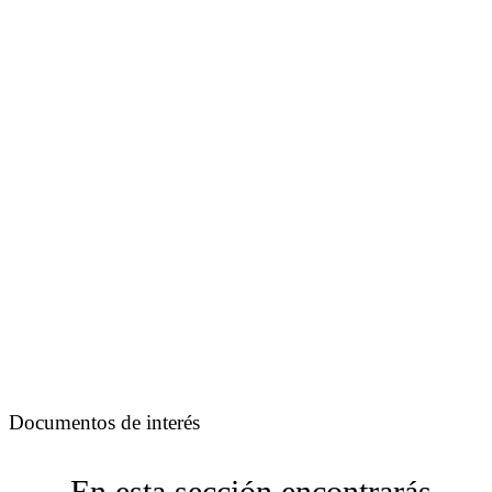
Documentos de interés