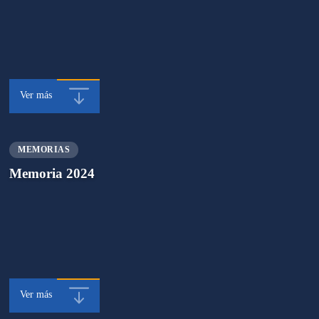
Ver más
MEMORIAS
Memoria 2024
Ver más