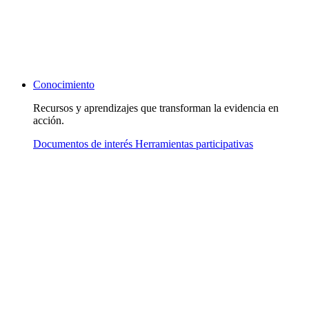
Conocimiento
Recursos y aprendizajes que transforman la evidencia en
acción.
Documentos de interés
Herramientas participativas