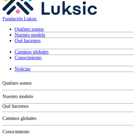
Fundación Luksic
Quiénes somos
Nuestro modelo
Qué hacemos
Caminos globales
Conocimiento
Noticias
Quiénes somos
Nuestro modelo
Qué hacemos
Niños
Caminos globales
Jóvenes
Adultos
Conocimiento
Grandes