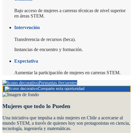
Bajo acceso de mujeres a carreras técnicas de nivel superior
en áreas STEM.
Intervención
Transferencia de recursos (beca).
Instancias de encuentro y formación.
Expectativa
Aumentar la participación de mujeres en carreras STEM.
Preguntas frecuentes
Comparte esta oportunidad
Mujeres que todo lo Pueden
Una iniciativa que impulsa a más mujeres en Chile a acercarse al
mundo STEM, a través de quienes hoy son protagonistas en ciencia,
tecnología, ingeniería y matemáticas.