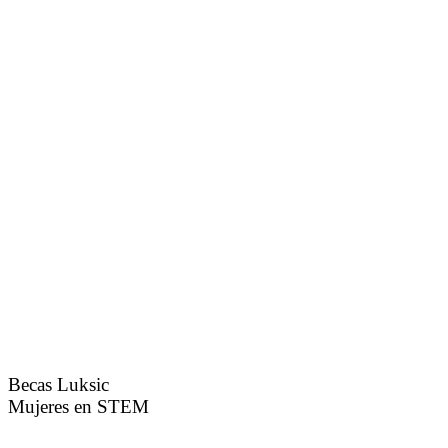
Becas Luksic
Mujeres en STEM