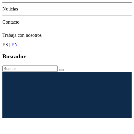
Conservación
Noticias
Contacto
Trabaja con nosotros
ES
|
EN
Buscador