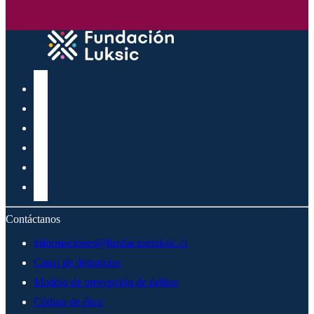
Contáctanos
informaciones@fundacionluksic.cl
Canal de denuncias
Modelo de prevención de delitos
Código de ética