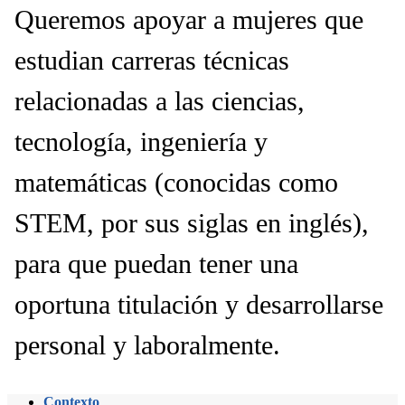
Queremos apoyar a mujeres que
estudian carreras técnicas
relacionadas a las ciencias,
tecnología, ingeniería y
matemáticas (conocidas como
STEM, por sus siglas en inglés),
para que puedan tener una
oportuna titulación y desarrollarse
personal y laboralmente.
Contexto