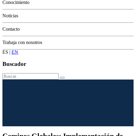
Conservación
Conocimiento
Noticias
Contacto
Trabaja con nosotros
ES
|
EN
Buscador