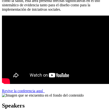
como la salud, esta área presenta brechas significativas en el uso
sistemático de evidencia tanto para el diseño como para la
implementación de iniciativas sociales.
Revive la conferencia aquí
Speakers