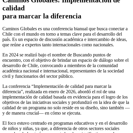
Caminos Globales: Implementación de
calidad
para marcar la diferencia
Caminos Globales es una conferencia bianual que busca conectar a
Chile con el mundo en torno a temas clave para el desarrollo del
país. Es un espacio de discusión académica e intercambio de ideas,
que reúne a expertos tanto internacionales como nacionales.
En 2024 se realizó bajo el nombre de Buscando puntos de
encuentro, con el objetivo de brindar un espacio de diálogo sobre el
desarrollo de Chile, convocando a miembros de la comunidad
académica nacional e internacional, representantes de la sociedad
civil y funcionarios del sector público.
La conferencia “Implementación de calidad para marcar la
diferencia”, realizada en enero de 2026, abordó el rol de una
implementación de calidad basada en evidencia para el logro de los
objetivos de las iniciativas sociales y profundizó en la idea de que la
calidad de un programa no solo reside en su diseño, sino también —
y de manera crucial— en cómo se ejecuta.
El foco estuvo centrado en programas educativos y en el desarrollo
de niños y niñas, ya que, a diferencia de otros sectores sociales