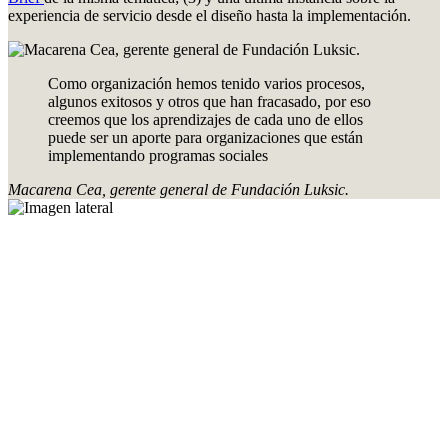
experiencia de servicio desde el diseño hasta la implementación.
Como organización hemos tenido varios procesos,
algunos exitosos y otros que han fracasado, por eso
creemos que los aprendizajes de cada uno de ellos
puede ser un aporte para organizaciones que están
implementando programas sociales
Macarena Cea, gerente general de Fundación Luksic.