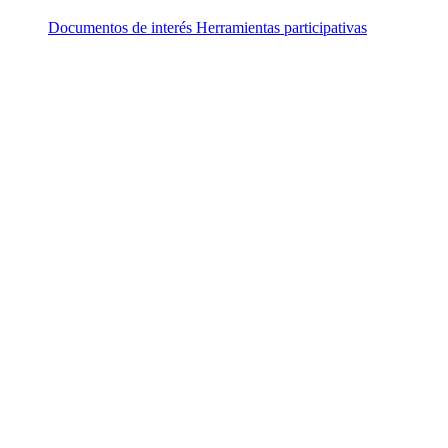
Documentos de interés
Herramientas participativas