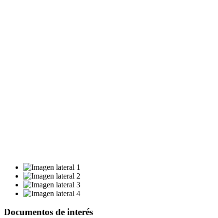
Documentos de interés