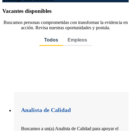
Vacantes disponibles
Buscamos personas comprometidas con transformar la evidencia en
acción. Revisa nuestras oportunidades y postula.
Todos
Empleos
Analista de Calidad
Buscamos a un(a) Analista de Calidad para apoyar el