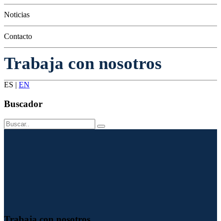
Conservación
Noticias
Contacto
Trabaja con nosotros
ES
|
EN
Buscador
Trabaja con nosotros