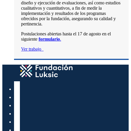
diseño y ejecución de evaluaciones, así como estudios
cualitativos y cuantitativos, a fin de medir la
implementación y resultados de los programas
ofrecidos por la fundación, asegurando su calidad y
pertinencia.
Postulaciones abiertas hasta el 17 de agosto en el
siguiente
formulario
.
Ver trabajo