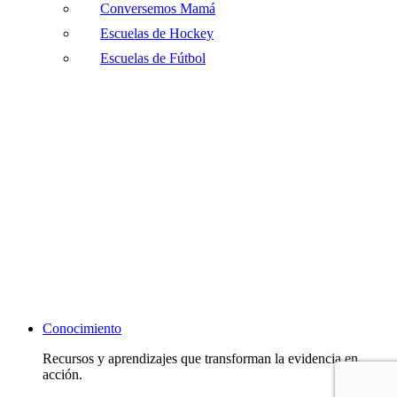
Conversemos Mamá
Escuelas de Hockey
Escuelas de Fútbol
Conocimiento
Recursos y aprendizajes que transforman la evidencia en
acción.