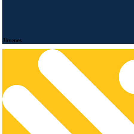
Jóvenes