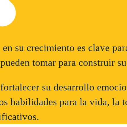
en su crecimiento es clave par
 pueden tomar para construir su
ortalecer su desarrollo emociona
habilidades para la vida, la 
ficativos.