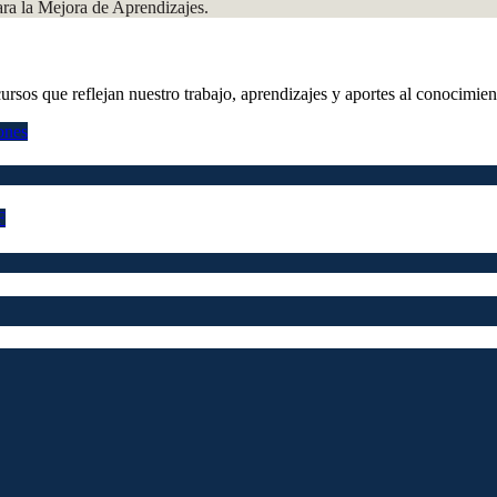
ara la Mejora de Aprendizajes.
ursos que reflejan nuestro trabajo, aprendizajes y aportes al conocimien