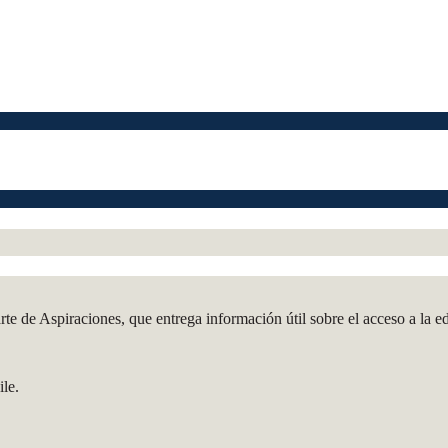
te de Aspiraciones, que entrega información útil sobre el acceso a la e
ile.