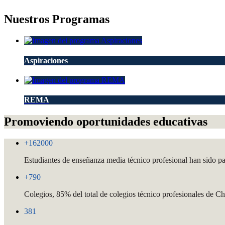
Nuestros Programas
Aspiraciones
REMA
Promoviendo oportunidades educativas
+
162000
Estudiantes de enseñanza media técnico profesional han sido par
+
790
Colegios, 85% del total de colegios técnico profesionales de Ch
381