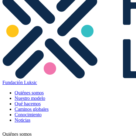
Fundación Luksic
Quiénes somos
Nuestro modelo
Qué hacemos
Caminos globales
Conocimiento
Noticias
Quiénes somos