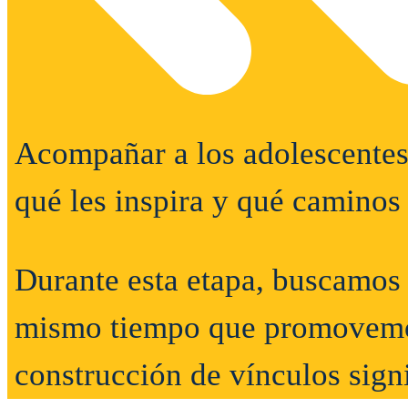
Acompañar a los adolescentes 
qué les inspira y qué caminos
Durante esta etapa, buscamos f
mismo tiempo que promovemos 
construcción de vínculos signi