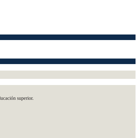
ducación superior.