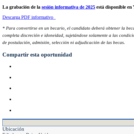
La grabación de la
sesión informativa de 2025
está disponible en
Descarga PDF informativo
* Para convertirse en un becario, el candidato deberá obtener la beca
completa discreción e idoneidad, sujetándose solamente a las condicio
de postulación, admisión, selección ni adjudicación de las becas.
Compartir esta oportunidad
Ubicación