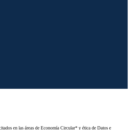
citados en las áreas de Economía Circular* y ética de Datos e