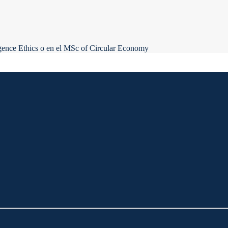
ligence Ethics o en el MSc of Circular Economy