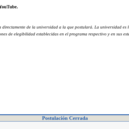
 YouTube.
 directamente de la universidad a la que postulará. La universidad es 
nes de elegibilidad establecidas en el programa respectivo y en sus est
Postulación Cerrada