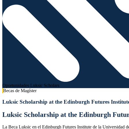
Oportunidades Luksic Scholars
Becas de Magíster
Luksic Scholarship at the Edinburgh Futures Institut
Luksic Scholarship at the Edinburgh Future
La Beca Luksic en el Edinburgh Futures Institute de la Universidad de