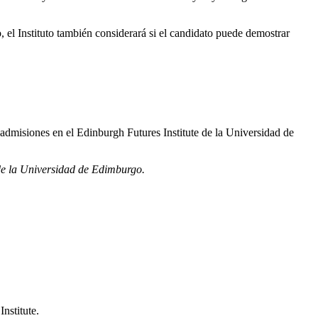
 el Instituto también considerará si el candidato puede demostrar
 admisiones en el Edinburgh Futures Institute de la Universidad de
 de la Universidad de Edimburgo.
nstitute.