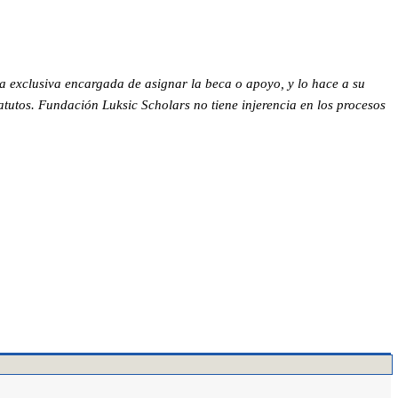
la exclusiva encargada de asignar la beca o apoyo, y lo hace a su
atutos. Fundación Luksic Scholars no tiene injerencia en los procesos