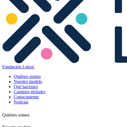
Fundación Luksic
Quiénes somos
Nuestro modelo
Qué hacemos
Caminos globales
Conocimiento
Noticias
Quiénes somos