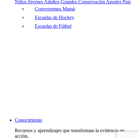
Niños
Jóvenes
Adultos
Grandes
Conservación
Aportes País
Conversemos Mamá
Escuelas de Hockey
Escuelas de Fútbol
Conocimiento
Recursos y aprendizajes que transforman la evidencia en
acción.