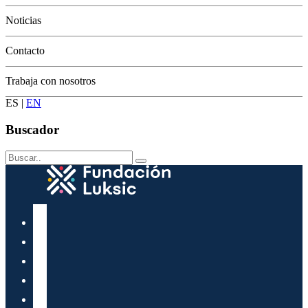
Conservación
Noticias
Contacto
Trabaja con nosotros
ES
|
EN
Buscador