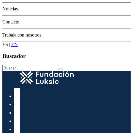
Conservación
Noticias
Contacto
Trabaja con nosotros
ES
|
EN
Buscador