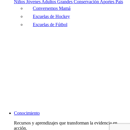
Niños
Jóvenes
Adultos
Grandes
Conservación
Aportes País
Conversemos Mamá
Escuelas de Hockey
Escuelas de Fútbol
Conocimiento
Recursos y aprendizajes que transforman la evidencia en
acción.