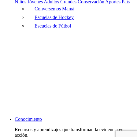
Niños
Jóvenes
Adultos
Grandes
Conservación
Aportes País
Conversemos Mamá
Escuelas de Hockey
Escuelas de Fútbol
Conocimiento
Recursos y aprendizajes que transforman la evidencia en
acción.