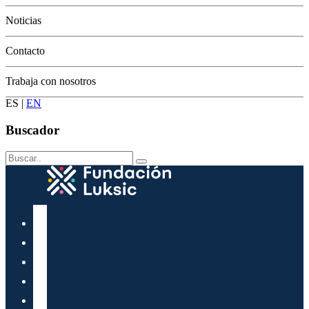
Conservación
Noticias
Contacto
Trabaja con nosotros
ES
|
EN
Buscador