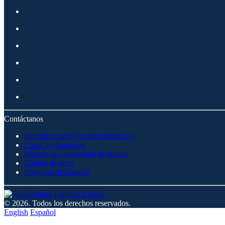
Contáctanos
informaciones@fundacionluksic.cl
Canal de denuncias
Modelo de prevención de delitos
Código de ética
Preguntas frecuentes
© 2026. Todos los derechos reservados.
English
Español