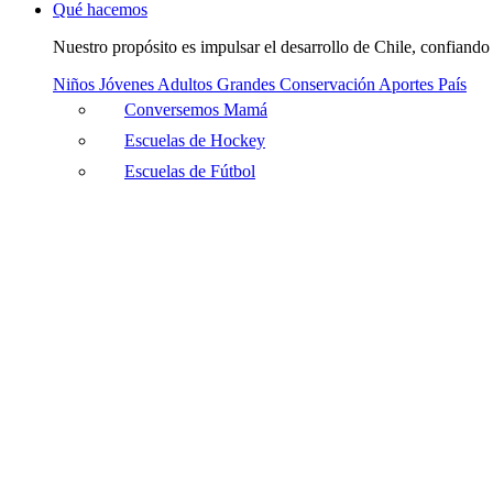
Qué hacemos
Nuestro propósito es impulsar el desarrollo de Chile, confiando 
Niños
Jóvenes
Adultos
Grandes
Conservación
Aportes País
Conversemos Mamá
Escuelas de Hockey
Escuelas de Fútbol