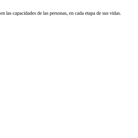
en las capacidades de las personas, en cada etapa de sus vidas.