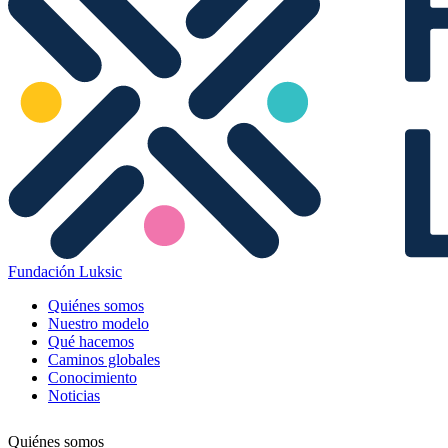
Fundación Luksic
Quiénes somos
Nuestro modelo
Qué hacemos
Caminos globales
Conocimiento
Noticias
Quiénes somos