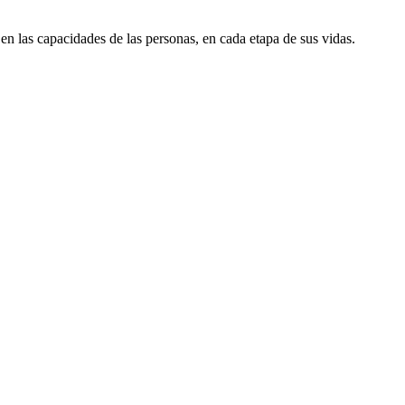
en las capacidades de las personas, en cada etapa de sus vidas.