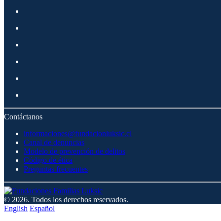
Contáctanos
informaciones@fundacionluksic.cl
Canal de denuncias
Modelo de prevención de delitos
Código de ética
Preguntas frecuentes
© 2026. Todos los derechos reservados.
English
Español