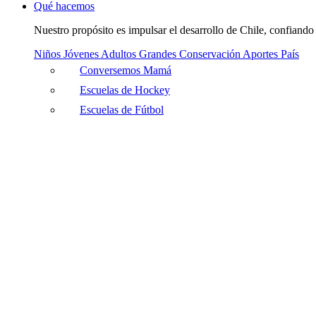
Qué hacemos
Nuestro propósito es impulsar el desarrollo de Chile, confiando 
Niños
Jóvenes
Adultos
Grandes
Conservación
Aportes País
Conversemos Mamá
Escuelas de Hockey
Escuelas de Fútbol