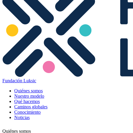
Fundación Luksic
Quiénes somos
Nuestro modelo
Qué hacemos
Caminos globales
Conocimiento
Noticias
Quiénes somos