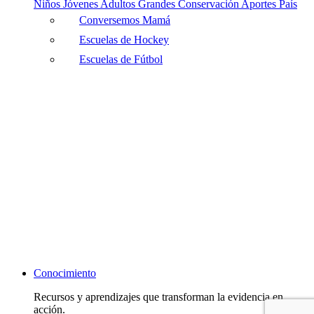
Niños
Jóvenes
Adultos
Grandes
Conservación
Aportes País
Conversemos Mamá
Escuelas de Hockey
Escuelas de Fútbol
Conocimiento
Recursos y aprendizajes que transforman la evidencia en
acción.