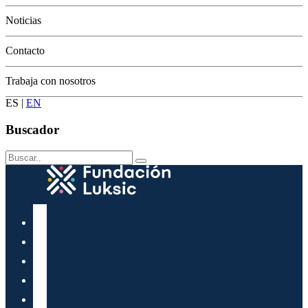
Conservación
Noticias
Contacto
Trabaja con nosotros
ES
|
EN
Buscador