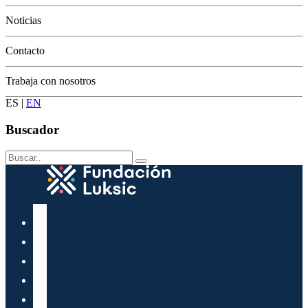
Conservación
Noticias
Contacto
Trabaja con nosotros
ES
|
EN
Buscador