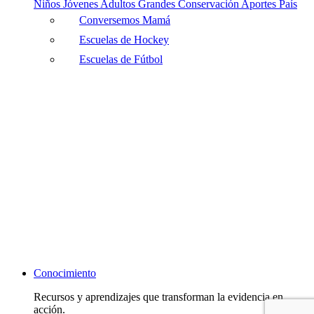
Niños
Jóvenes
Adultos
Grandes
Conservación
Aportes País
Conversemos Mamá
Escuelas de Hockey
Escuelas de Fútbol
Conocimiento
Recursos y aprendizajes que transforman la evidencia en
acción.