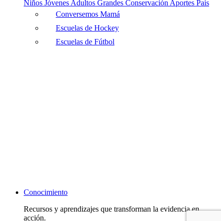
Niños
Jóvenes
Adultos
Grandes
Conservación
Aportes País
Conversemos Mamá
Escuelas de Hockey
Escuelas de Fútbol
Conocimiento
Recursos y aprendizajes que transforman la evidencia en
acción.