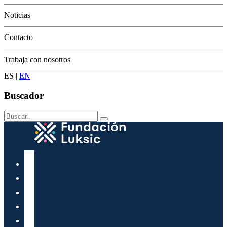
Conservación
Noticias
Contacto
Trabaja con nosotros
ES
|
EN
Buscador