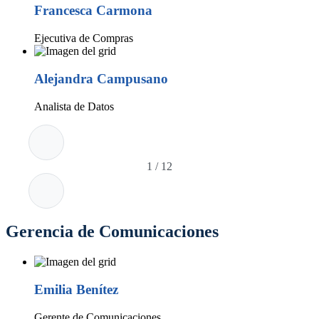
Francesca Carmona
Ejecutiva de Compras
Alejandra Campusano
Analista de Datos
1
/
12
Gerencia de Comunicaciones
Emilia Benítez
Gerente de Comunicaciones