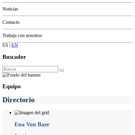
Conservación
Noticias
Contacto
Trabaja con nosotros
ES
|
EN
Buscador
Equipo
Directorio
Ena Von Baer