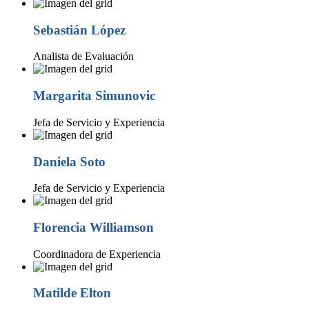
Sebastián López
Analista de Evaluación
Margarita Simunovic
Jefa de Servicio y Experiencia
Daniela Soto
Jefa de Servicio y Experiencia
Florencia Williamson
Coordinadora de Experiencia
Matilde Elton