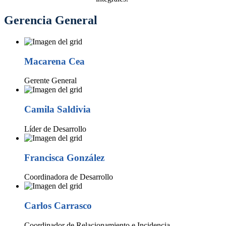
Gerencia General
Macarena Cea
Gerente General
Camila Saldivia
Líder de Desarrollo
Francisca González
Coordinadora de Desarrollo
Carlos Carrasco
Coordinador de Relacionamiento e Incidencia