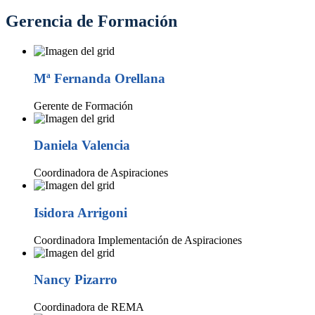
Gerencia de Formación
Mª Fernanda Orellana
Gerente de Formación
Daniela Valencia
Coordinadora de Aspiraciones
Isidora Arrigoni
Coordinadora Implementación de Aspiraciones
Nancy Pizarro
Coordinadora de REMA