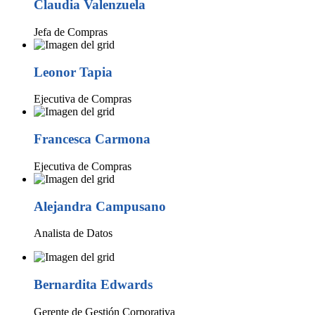
Claudia Valenzuela
Jefa de Compras
Leonor Tapia
Ejecutiva de Compras
Francesca Carmona
Ejecutiva de Compras
Alejandra Campusano
Analista de Datos
Bernardita Edwards
Gerente de Gestión Corporativa