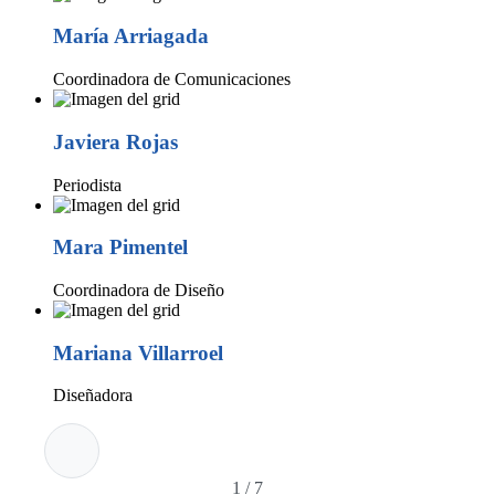
María Arriagada
Coordinadora de Comunicaciones
Javiera Rojas
Periodista
Mara Pimentel
Coordinadora de Diseño
Mariana Villarroel
Diseñadora
1
/
7