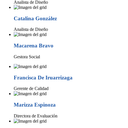
Analista de Diseño
Catalina González
Analista de Diseño
Macarena Bravo
Gestora Social
Francisca De Iruarrizaga
Gerente de Calidad
Marizza Espinoza
Directora de Evaluación