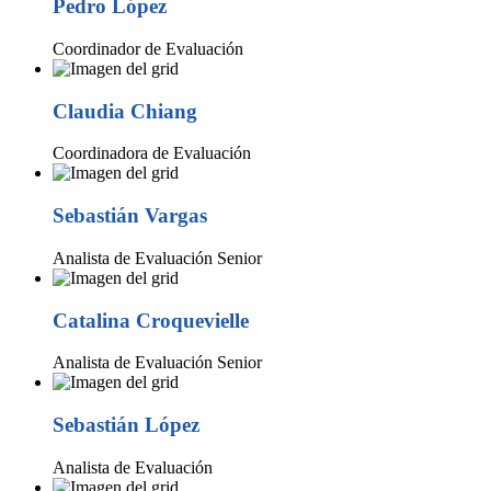
Pedro López
Coordinador de Evaluación
Claudia Chiang
Coordinadora de Evaluación
Sebastián Vargas
Analista de Evaluación Senior
Catalina Croquevielle
Analista de Evaluación Senior
Sebastián López
Analista de Evaluación