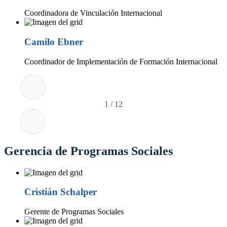
Coordinadora de Vinculación Internacional
Camilo Ebner
Coordinador de Implementación de Formación Internacional
1
/
12
Gerencia de Programas Sociales
Cristián Schalper
Gerente de Programas Sociales