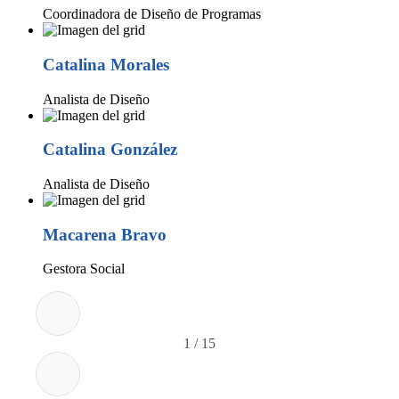
Coordinadora de Diseño de Programas
Catalina Morales
Analista de Diseño
Catalina González
Analista de Diseño
Macarena Bravo
Gestora Social
1
/
15