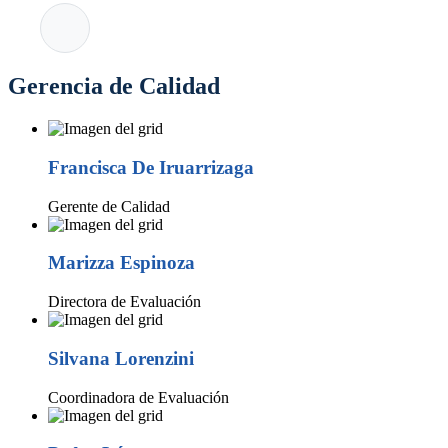
Gerencia de Calidad
Francisca De Iruarrizaga
Gerente de Calidad
Marizza Espinoza
Directora de Evaluación
Silvana Lorenzini
Coordinadora de Evaluación