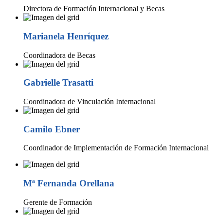
Directora de Formación Internacional y Becas
Marianela Henríquez
Coordinadora de Becas
Gabrielle Trasatti
Coordinadora de Vinculación Internacional
Camilo Ebner
Coordinador de Implementación de Formación Internacional
Mª Fernanda Orellana
Gerente de Formación