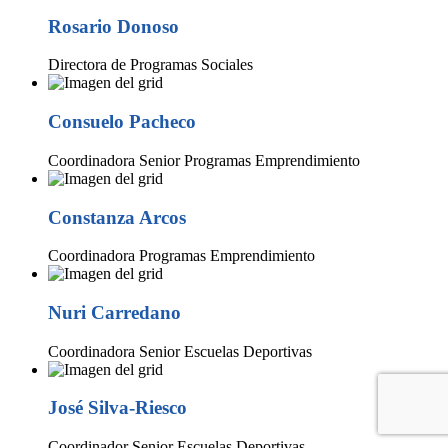
Rosario Donoso
Directora de Programas Sociales
Consuelo Pacheco
Coordinadora Senior Programas Emprendimiento
Constanza Arcos
Coordinadora Programas Emprendimiento
Nuri Carredano
Coordinadora Senior Escuelas Deportivas
José Silva-Riesco
Coordinador Senior Escuelas Deportivas