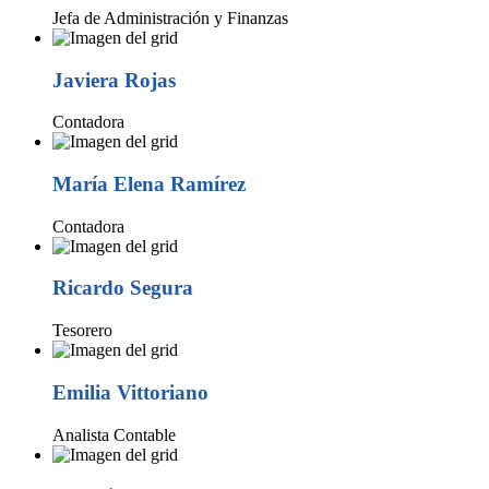
Jefa de Administración y Finanzas
Javiera Rojas
Contadora
María Elena Ramírez
Contadora
Ricardo Segura
Tesorero
Emilia Vittoriano
Analista Contable