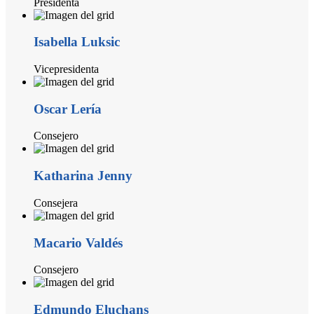
Presidenta
Isabella Luksic
Vicepresidenta
Oscar Lería
Consejero
Katharina Jenny
Consejera
Macario Valdés
Consejero
Edmundo Eluchans