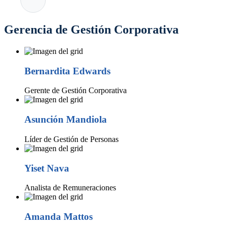
Gerencia de Gestión Corporativa
Bernardita Edwards
Gerente de Gestión Corporativa
Asunción Mandiola
Líder de Gestión de Personas
Yiset Nava
Analista de Remuneraciones
Amanda Mattos