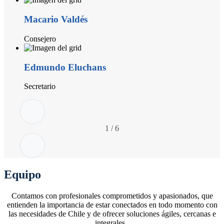
Macario Valdés
Consejero
Edmundo Eluchans
Secretario
1
/
6
Equipo
Contamos con profesionales comprometidos y apasionados, que
entienden la importancia de estar conectados en todo momento con
las necesidades de Chile y de ofrecer soluciones ágiles, cercanas e
integrales.