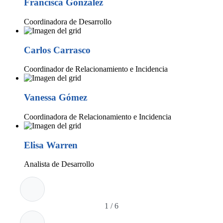
Francisca González
Coordinadora de Desarrollo
Carlos Carrasco
Coordinador de Relacionamiento e Incidencia
Vanessa Gómez
Coordinadora de Relacionamiento e Incidencia
Elisa Warren
Analista de Desarrollo
1
/
6