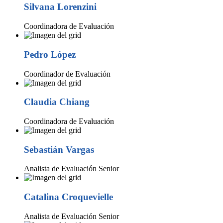
Silvana Lorenzini
Coordinadora de Evaluación
Pedro López
Coordinador de Evaluación
Claudia Chiang
Coordinadora de Evaluación
Sebastián Vargas
Analista de Evaluación Senior
Catalina Croquevielle
Analista de Evaluación Senior