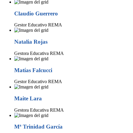
Claudio Guerrero
Gestor Educativo REMA
Natalia Rojas
Gestora Educativa REMA
Matías Falcucci
Gestor Educativo REMA
Maite Lara
Gestora Educativa REMA
Mª Trinidad García