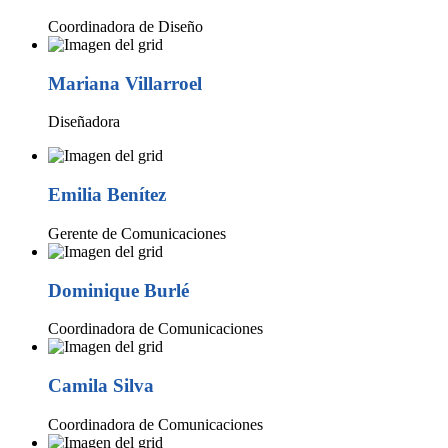
Coordinadora de Diseño
Mariana Villarroel
Diseñadora
Emilia Benítez
Gerente de Comunicaciones
Dominique Burlé
Coordinadora de Comunicaciones
Camila Silva
Coordinadora de Comunicaciones