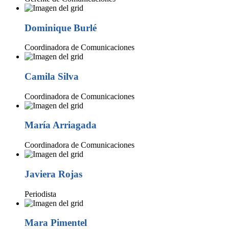
Dominique Burlé
Coordinadora de Comunicaciones
Camila Silva
Coordinadora de Comunicaciones
María Arriagada
Coordinadora de Comunicaciones
Javiera Rojas
Periodista
Mara Pimentel