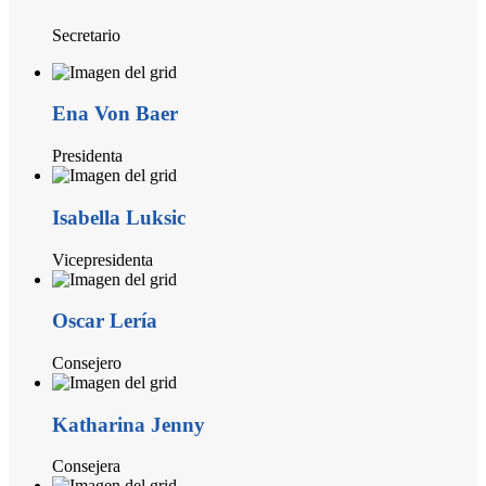
Secretario
Ena Von Baer
Presidenta
Isabella Luksic
Vicepresidenta
Oscar Lería
Consejero
Katharina Jenny
Consejera