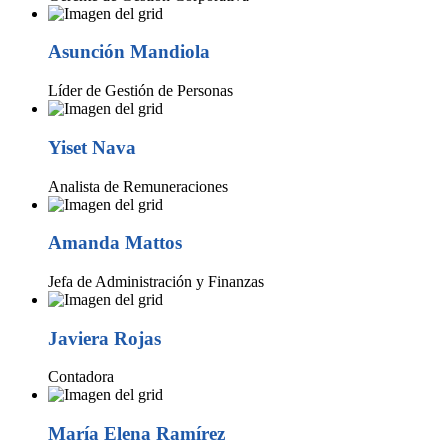
Asunción Mandiola
Líder de Gestión de Personas
Yiset Nava
Analista de Remuneraciones
Amanda Mattos
Jefa de Administración y Finanzas
Javiera Rojas
Contadora
María Elena Ramírez