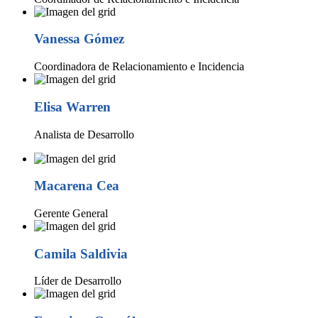
Vanessa Gómez
Coordinadora de Relacionamiento e Incidencia
Elisa Warren
Analista de Desarrollo
Macarena Cea
Gerente General
Camila Saldivia
Líder de Desarrollo