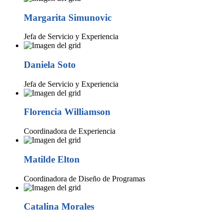
Margarita Simunovic
Jefa de Servicio y Experiencia
Daniela Soto
Jefa de Servicio y Experiencia
Florencia Williamson
Coordinadora de Experiencia
Matilde Elton
Coordinadora de Diseño de Programas
Catalina Morales