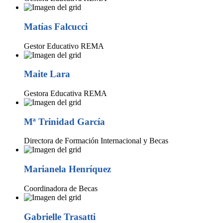
Matías Falcucci
Gestor Educativo REMA
Maite Lara
Gestora Educativa REMA
Mª Trinidad García
Directora de Formación Internacional y Becas
Marianela Henríquez
Coordinadora de Becas
Gabrielle Trasatti