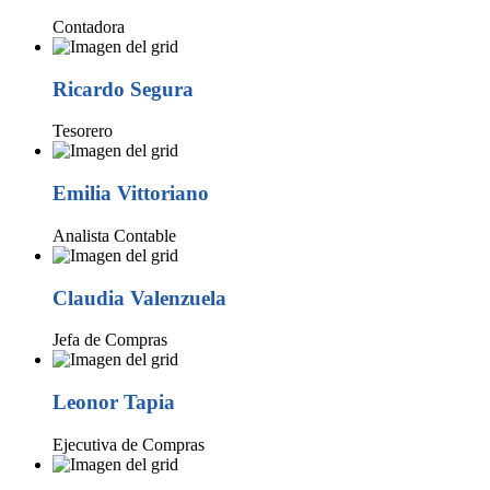
Contadora
Ricardo Segura
Tesorero
Emilia Vittoriano
Analista Contable
Claudia Valenzuela
Jefa de Compras
Leonor Tapia
Ejecutiva de Compras