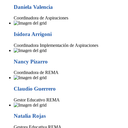
Daniela Valencia
Coordinadora de Aspiraciones
Isidora Arrigoni
Coordinadora Implementación de Aspiraciones
Nancy Pizarro
Coordinadora de REMA
Claudio Guerrero
Gestor Educativo REMA
Natalia Rojas
Gestora Educativa REMA