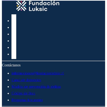
Contáctanos
informaciones@fundacionluksic.cl
Canal de denuncias
Modelo de prevención de delitos
Código de ética
Preguntas frecuentes