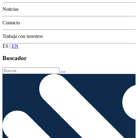
Conservación
Noticias
Contacto
Trabaja con nosotros
ES
|
EN
Buscador