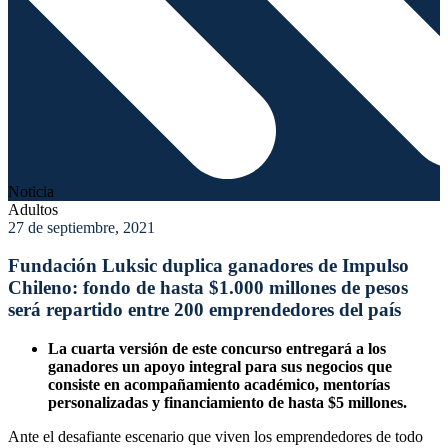
Noticia
Adultos
27 de septiembre, 2021
Fundación Luksic duplica ganadores de Impulso
Chileno: fondo de hasta $1.000 millones de pesos
será repartido entre 200 emprendedores del país
La cuarta versión de este concurso entregará a los
ganadores un apoyo integral para sus negocios que
consiste en acompañamiento académico, mentorías
personalizadas y financiamiento de hasta $5 millones.
Ante el desafiante escenario que viven los emprendedores de todo