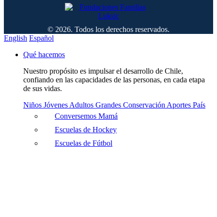
© 2026. Todos los derechos reservados.
English
Español
Qué hacemos
Nuestro propósito es impulsar el desarrollo de Chile,
confiando en las capacidades de las personas, en cada etapa
de sus vidas.
Niños
Jóvenes
Adultos
Grandes
Conservación
Aportes País
Conversemos Mamá
Escuelas de Hockey
Escuelas de Fútbol