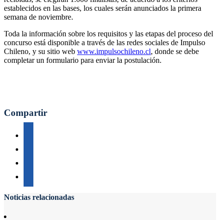
establecidos en las bases, los cuales serán anunciados la primera
semana de noviembre.
Toda la información sobre los requisitos y las etapas del proceso del
concurso está disponible a través de las redes sociales de Impulso
Chileno, y su sitio web
www.impulsochileno.cl
, donde se debe
completar un formulario para enviar la postulación.
Compartir
Noticias relacionadas