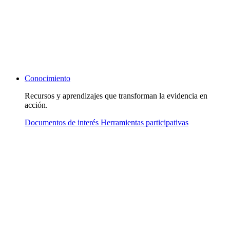
Conocimiento
Recursos y aprendizajes que transforman la evidencia en
acción.
Documentos de interés
Herramientas participativas