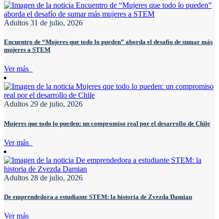
Adultos
31 de julio, 2026
Encuentro de “Mujeres que todo lo pueden” aborda el desafío de sumar más
mujeres a STEM
Ver más
Adultos
29 de julio, 2026
Mujeres que todo lo pueden: un compromiso real por el desarrollo de Chile
Ver más
Adultos
28 de julio, 2026
De emprendedora a estudiante STEM: la historia de Zvezda Damian
Ver más