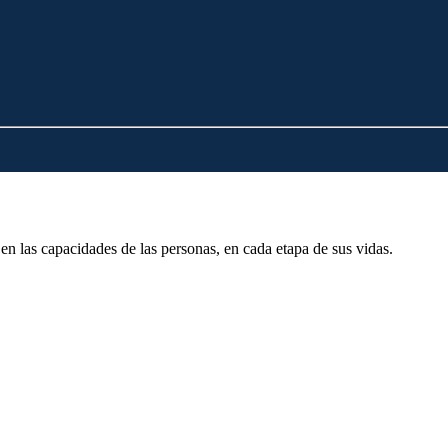
en las capacidades de las personas, en cada etapa de sus vidas.