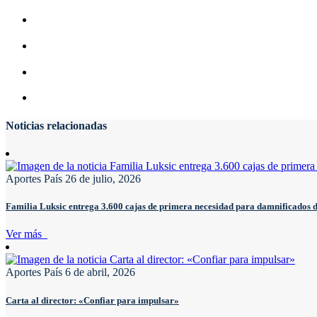
Noticias relacionadas
Aportes País
26 de julio, 2026
Familia Luksic entrega 3.600 cajas de primera necesidad para damnificados 
Ver más
Aportes País
6 de abril, 2026
Carta al director: «Confiar para impulsar»