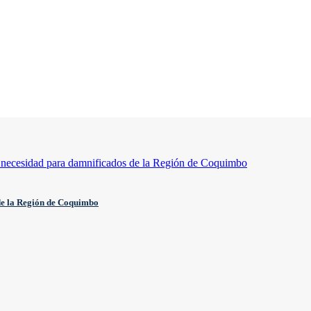
de la Región de Coquimbo