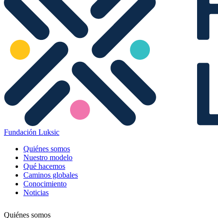
Fundación Luksic
Quiénes somos
Nuestro modelo
Qué hacemos
Caminos globales
Conocimiento
Noticias
Quiénes somos