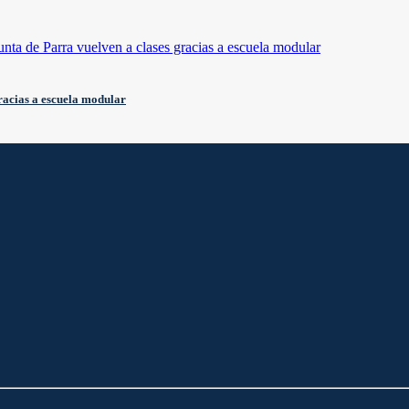
gracias a escuela modular