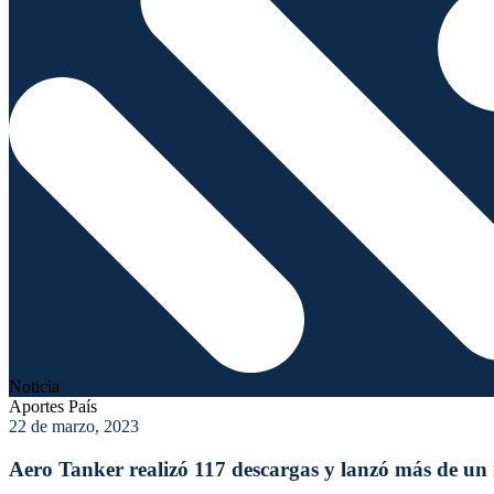
Noticia
Aportes País
22 de marzo, 2023
Aero Tanker realizó 117 descargas y lanzó más de un m