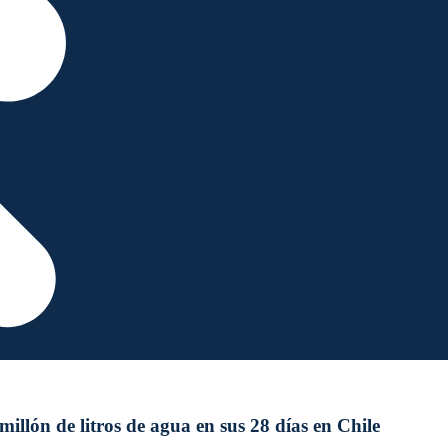
illón de litros de agua en sus 28 días en Chile