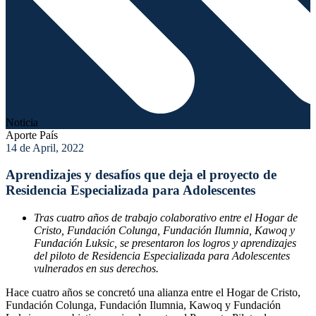
Noticia
Aporte País
14 de April, 2022
Aprendizajes y desafíos que deja el proyecto de
Residencia Especializada para Adolescentes
Tras cuatro años de trabajo colaborativo entre el Hogar de
Cristo, Fundación Colunga, Fundación Ilumnia, Kawoq y
Fundación Luksic, se presentaron los logros y aprendizajes
del piloto de Residencia Especializada para Adolescentes
vulnerados en sus derechos.
Hace cuatro años se concretó una alianza entre el Hogar de Cristo,
Fundación Colunga, Fundación Ilumnia, Kawoq y Fundación