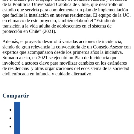
de la Pontificia Universidad Católica de Chile, que desarrollo un
estudio que serviría para complementar un plan de implementación
que facilite la instalación en nuevas residencias. El equipo de la UC,
en el marco de este proyecto, también elaboró el “Estudio de
transición a la vida adulta de adolescentes en el sistema de
protección en Chile” (2021).
Además, el proyecto desarrolló variadas acciones de incidencia,
siendo de gran relevancia la convocatoria de un Consejo Asesor con
expertos que acompañaron desde los primeros años la iniciativa.
Sumado a esto, en 2021 se ejecutó un Plan de Incidencia que
involucró a actores clave para movilizar cambios en los estándares
de residencias y otras organizaciones del ecosistema de la sociedad
civil enfocada en infancia y cuidado alternativo.
Compartir