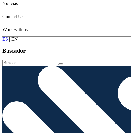
Noticias
Contact Us
Work with us
ES
|
EN
Buscador