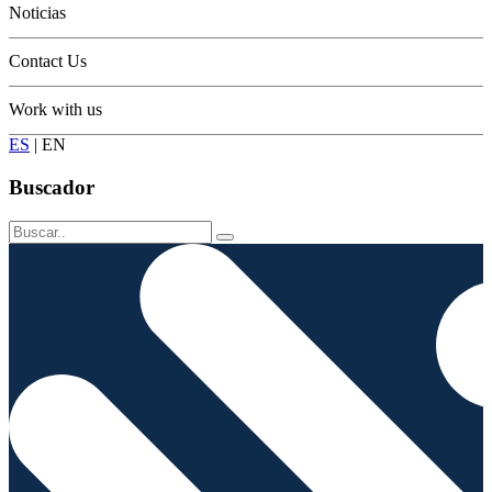
Noticias
Contact Us
Work with us
ES
|
EN
Buscador