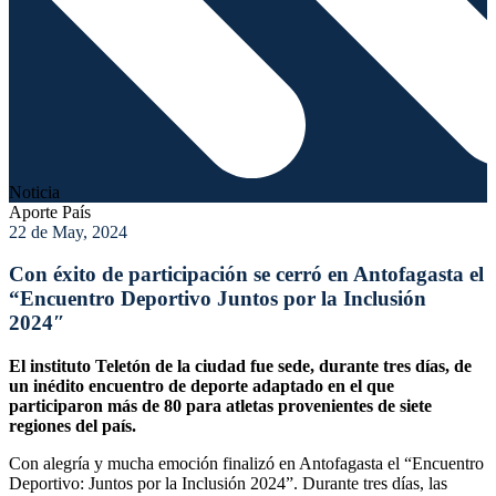
Noticia
Aporte País
22 de May, 2024
Con éxito de participación se cerró en Antofagasta el
“Encuentro Deportivo Juntos por la Inclusión
2024″
El instituto Teletón de la ciudad fue sede, durante tres días, de
un inédito encuentro de deporte adaptado en el que
participaron más de 80 para atletas provenientes de siete
regiones del país.
Con alegría y mucha emoción finalizó en Antofagasta el “Encuentro
Deportivo: Juntos por la Inclusión 2024”. Durante tres días, las