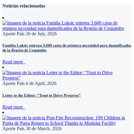
Noticias relacionadas
Aporte País
26 de July, 2026
Familia Luksic entrega 3.600 cajas de primera necesidad para damnificados
de la Región de Coquimbo
Read more
Aporte País
6 de April, 2026
Letter to the Editor: “Trust to Drive Progress”
Read more
Aporte País
30 de March, 2026