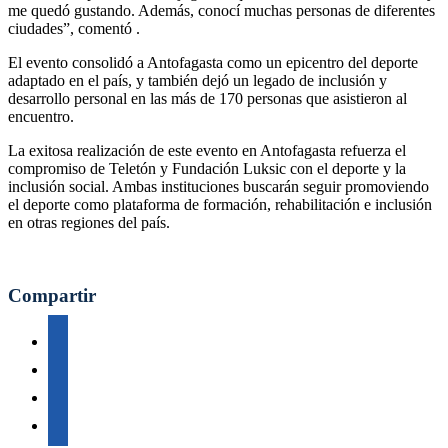
me quedó gustando. Además, conocí muchas personas de diferentes
ciudades”, comentó .
El evento consolidó a Antofagasta como un epicentro del deporte
adaptado en el país, y también dejó un legado de inclusión y
desarrollo personal en las más de 170 personas que asistieron al
encuentro.
La exitosa realización de este evento en Antofagasta refuerza el
compromiso de Teletón y Fundación Luksic con el deporte y la
inclusión social. Ambas instituciones buscarán seguir promoviendo
el deporte como plataforma de formación, rehabilitación e inclusión
en otras regiones del país.
Compartir