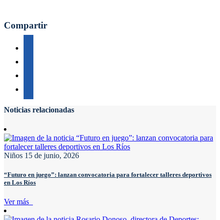
Compartir
Noticias relacionadas
Niños
15 de junio, 2026
“Futuro en juego”: lanzan convocatoria para fortalecer talleres deportivos
en Los Ríos
Ver más