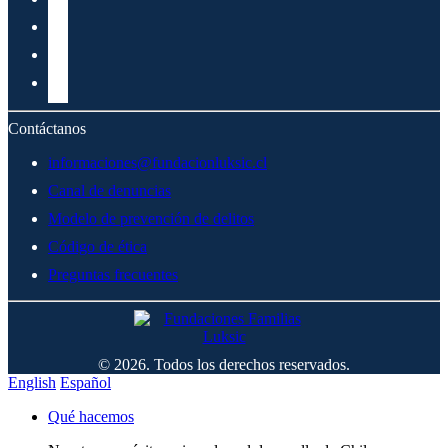
Contáctanos
informaciones@fundacionluksic.cl
Canal de denuncias
Modelo de prevención de delitos
Código de ética
Preguntas frecuentes
© 2026. Todos los derechos reservados.
English
Español
Qué hacemos