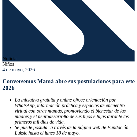
Noticia
Niños
4 de mayo, 2026
Conversemos Mamá abre sus postulaciones para este
2026
La iniciativa gratuita y online ofrece orientación por
WhatsApp, información práctica y espacios de encuentro
virtual con otras mamás, promoviendo el bienestar de las
madres y el neurodesarrollo de sus hijos e hijas durante los
primeros mil días de vida.
Se puede postular a través de la página web de Fundación
Luksic hasta el lunes 18 de mayo.