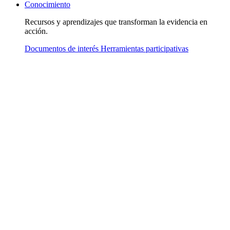
Conocimiento
Recursos y aprendizajes que transforman la evidencia en
acción.
Documentos de interés
Herramientas participativas