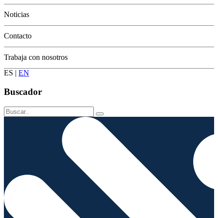
Conservación
Noticias
Contacto
Trabaja con nosotros
ES
|
EN
Buscador