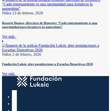
Niños
23 de febrero, 2026
Rosario Donoso, directora de Deportes: “Cada entrenamiento es una
oportunidad para fortalecer la autoestima”
Ver más
Niños
2 de febrero, 2026
Fundación Luksic abre postulaciones a Escuelas Deportivas 2026
Ver más