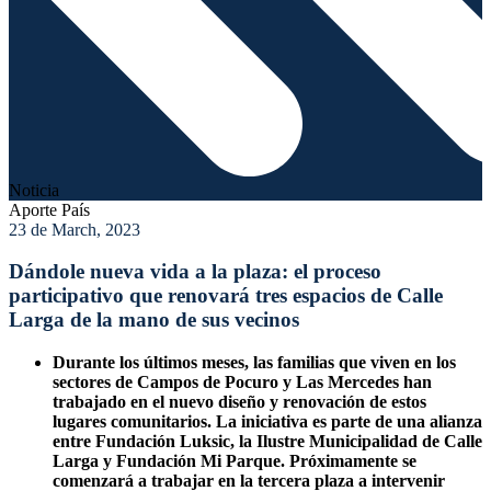
Noticia
Aporte País
23 de March, 2023
Dándole nueva vida a la plaza: el proceso
participativo que renovará tres espacios de Calle
Larga de la mano de sus vecinos
Durante los últimos meses, las familias que viven en los
sectores de Campos de Pocuro y Las Mercedes han
trabajado en el nuevo diseño y renovación de estos
lugares comunitarios. La iniciativa es parte de una alianza
entre Fundación Luksic, la Ilustre Municipalidad de Calle
Larga y Fundación Mi Parque. Próximamente se
comenzará a trabajar en la tercera plaza a intervenir