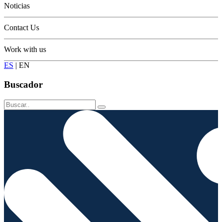
Noticias
Contact Us
Work with us
ES
|
EN
Buscador