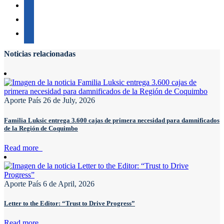
Noticias relacionadas
Aporte País
26 de July, 2026
Familia Luksic entrega 3.600 cajas de primera necesidad para damnificados
de la Región de Coquimbo
Read more
Aporte País
6 de April, 2026
Letter to the Editor: “Trust to Drive Progress”
Read more