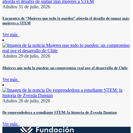
Adultos
31 de julio, 2026
Encuentro de “Mujeres que todo lo pueden” aborda el desafío de sumar más
mujeres a STEM
Ver más
Adultos
29 de julio, 2026
Mujeres que todo lo pueden: un compromiso real por el desarrollo de Chile
Ver más
Adultos
28 de julio, 2026
De emprendedora a estudiante STEM: la historia de Zvezda Damian
Ver más