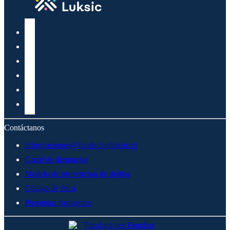
Contáctanos
informaciones@fundacionluksic.cl
Canal de denuncias
Modelo de prevención de delitos
Código de ética
Preguntas frecuentes