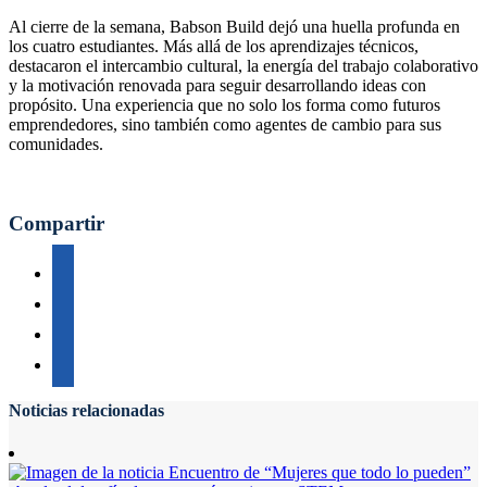
Al cierre de la semana, Babson Build dejó una huella profunda en
los cuatro estudiantes. Más allá de los aprendizajes técnicos,
destacaron el intercambio cultural, la energía del trabajo colaborativo
y la motivación renovada para seguir desarrollando ideas con
propósito. Una experiencia que no solo los forma como futuros
emprendedores, sino también como agentes de cambio para sus
comunidades.
Compartir
Noticias relacionadas