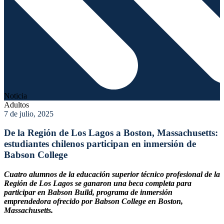
Noticia
Adultos
7 de julio, 2025
De la Región de Los Lagos a Boston, Massachusetts:
estudiantes chilenos participan en inmersión de
Babson College
Cuatro alumnos de la educación superior técnico profesional de la
Región de Los Lagos se ganaron una beca completa para
participar en Babson Build, programa de inmersión
emprendedora ofrecido por Babson College en Boston,
Massachusetts.