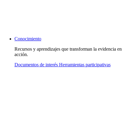
Conocimiento
Recursos y aprendizajes que transforman la evidencia en
acción.
Documentos de interés
Herramientas participativas