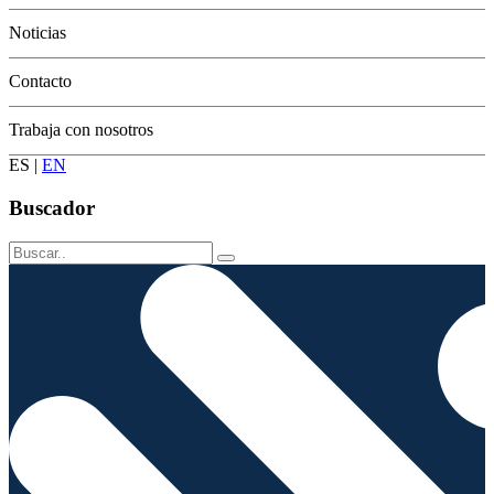
Conservación
Noticias
Contacto
Trabaja con nosotros
ES
|
EN
Buscador