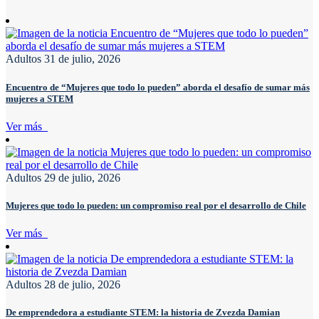
Adultos
31 de julio, 2026
Encuentro de “Mujeres que todo lo pueden” aborda el desafío de sumar más
mujeres a STEM
Ver más
Adultos
29 de julio, 2026
Mujeres que todo lo pueden: un compromiso real por el desarrollo de Chile
Ver más
Adultos
28 de julio, 2026
De emprendedora a estudiante STEM: la historia de Zvezda Damian