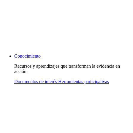
Conocimiento
Recursos y aprendizajes que transforman la evidencia en
acción.
Documentos de interés
Herramientas participativas