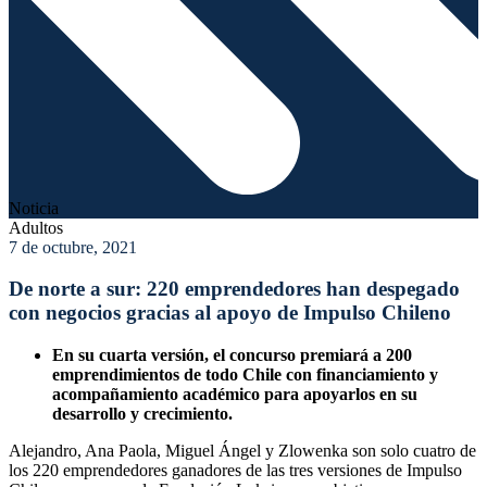
Noticia
Adultos
7 de octubre, 2021
De norte a sur: 220 emprendedores han despegado
con negocios gracias al apoyo de Impulso Chileno
En su cuarta versión, el concurso premiará a 200
emprendimientos de todo Chile con financiamiento y
acompañamiento académico para apoyarlos en su
desarrollo y crecimiento.
Alejandro, Ana Paola, Miguel Ángel y Zlowenka son solo cuatro de
los 220 emprendedores ganadores de las tres versiones de Impulso