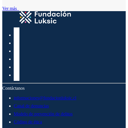
Ver más
Contáctanos
informaciones@fundacionluksic.cl
Canal de denuncias
Modelo de prevención de delitos
Código de ética