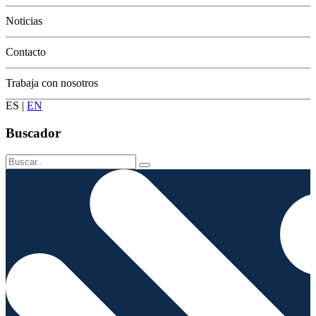
Conservación
Noticias
Contacto
Trabaja con nosotros
ES
|
EN
Buscador