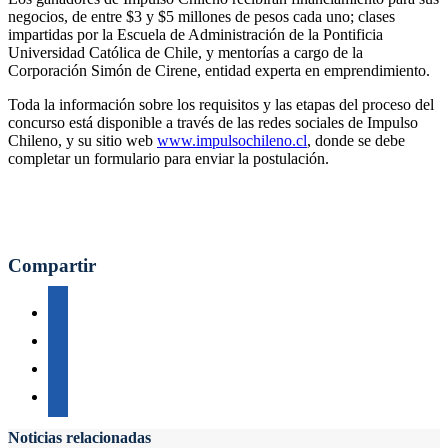
negocios, de entre $3 y $5 millones de pesos cada uno; clases
impartidas por la Escuela de Administración de la Pontificia
Universidad Católica de Chile, y mentorías a cargo de la
Corporación Simón de Cirene, entidad experta en emprendimiento.
Toda la información sobre los requisitos y las etapas del proceso del
concurso está disponible a través de las redes sociales de Impulso
Chileno, y su sitio web
www.impulsochileno.cl
, donde se debe
completar un formulario para enviar la postulación.
Compartir
Noticias relacionadas