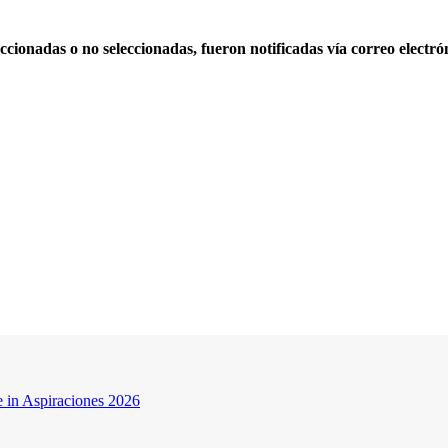
ccionadas o no seleccionadas, fueron notificadas vía correo electró