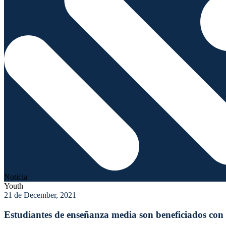
Noticia
Youth
21 de December, 2021
Estudiantes de enseñanza media son beneficiados con