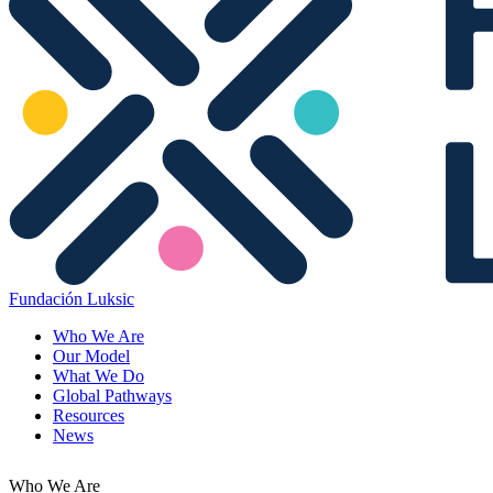
Fundación Luksic
Who We Are
Our Model
What We Do
Global Pathways
Resources
News
Who We Are