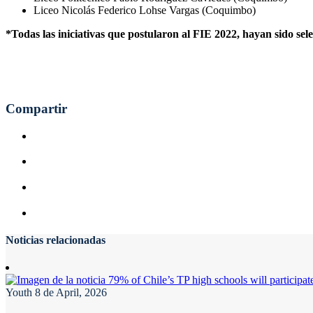
Liceo Nicolás Federico Lohse Vargas (Coquimbo)
*Todas las iniciativas que postularon al FIE 2022, hayan sido sele
Compartir
Noticias relacionadas
Youth
8 de April, 2026