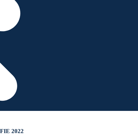
 FIE 2022