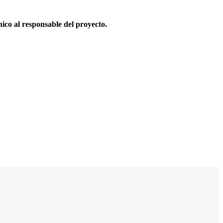
nico al responsable del proyecto.