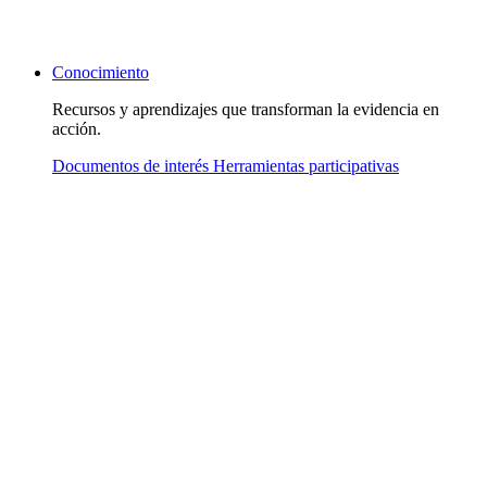
Conocimiento
Recursos y aprendizajes que transforman la evidencia en
acción.
Documentos de interés
Herramientas participativas