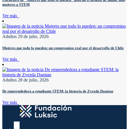
mujeres a STEM
Ver más
Adultos
29 de julio, 2026
Mujeres que todo lo pueden: un compromiso real por el desarrollo de Chile
Ver más
Adultos
28 de julio, 2026
De emprendedora a estudiante STEM: la historia de Zvezda Damian
Ver más