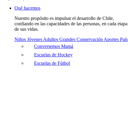
Qué hacemos
Nuestro propósito es impulsar el desarrollo de Chile,
confiando en las capacidades de las personas, en cada etapa
de sus vidas.
Niños
Jóvenes
Adultos
Grandes
Conservación
Aportes País
Conversemos Mamá
Escuelas de Hockey
Escuelas de Fútbol