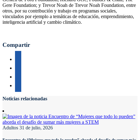
Gere Foundation; y Trevor Noah de Trevor Noah Foundation, entre
otros, por su contribución y trabajo en programas sociales,
vinculados por ejemplo a temáticas de educación, emprendimiento,
inteligencia artificial y cambio climático.
Compartir
Noticias relacionadas
Adultos
31 de julio, 2026
Encuentro de “Mujeres que todo lo pueden” aborda el desafío de sumar más