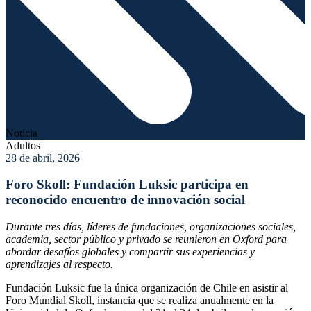
Noticia
Adultos
28 de abril, 2026
Foro Skoll: Fundación Luksic participa en
reconocido encuentro de innovación social
Durante tres días, líderes de fundaciones, organizaciones sociales,
academia, sector público y privado se reunieron en Oxford para
abordar desafíos globales y compartir sus experiencias y
aprendizajes al respecto.
Fundación Luksic fue la única organización de Chile en asistir al
Foro Mundial Skoll, instancia que se realiza anualmente en la