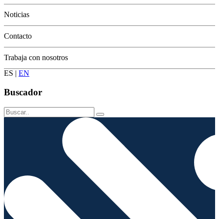
Conservación
Noticias
Contacto
Trabaja con nosotros
ES
|
EN
Buscador