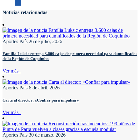
Noticias relacionadas
Aportes País
26 de julio, 2026
Familia Luksic entrega 3.600 cajas de primera necesidad para damnificados
de la Región de Coquimbo
Ver más
Aportes País
6 de abril, 2026
Carta al director: «Confiar para impulsar»
Ver más
Aportes País
30 de marzo, 2026