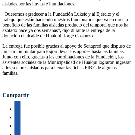
aisladas por las lluvias e inundaciones.
“Queremos agradecer a la Fundación Luksic y al Ejército y el
trabajo que están haciendo nuestros funcionarios que va en directo
beneficio de las familias aisladas producto del temporal que nos ha
azotado hace ya dos semanas”, dijo durante la entrega de la
donación el alcalde de Hualqui, Jorge Costanzo.
La entrega fue posible gracias al apoyo de Senapred que dispuso de
un camión militar para lograr llevar los aportes hasta las familias.
Junto con ello, gracias a las coordinaciones de la Fundación, los
asistentes sociales de la Municipalidad de Hualqui lograron ingresar
a los sectores aislados para llenar las fichas FIBE de algunas
familias.
Compartir