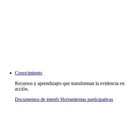
Conocimiento
Recursos y aprendizajes que transforman la evidencia en
acción.
Documentos de interés
Herramientas participativas