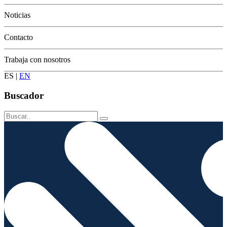
Conservación
Noticias
Contacto
Trabaja con nosotros
ES
|
EN
Buscador