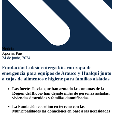
Noticia
Aportes País
24 de junio, 2024
Fundación Luksic entrega kits con ropa de
emergencia para equipos de Arauco y Hualqui junto
a cajas de alimentos e higiene para familias aisladas
Las fuertes lluvias que han azotado las comunas de la
Región del Biobío han dejado miles de personas aisladas,
viviendas destruidas y familias damnificadas.
La Fundación coordinó en terreno con las
Municipalidades las donaciones en base a las necesidades