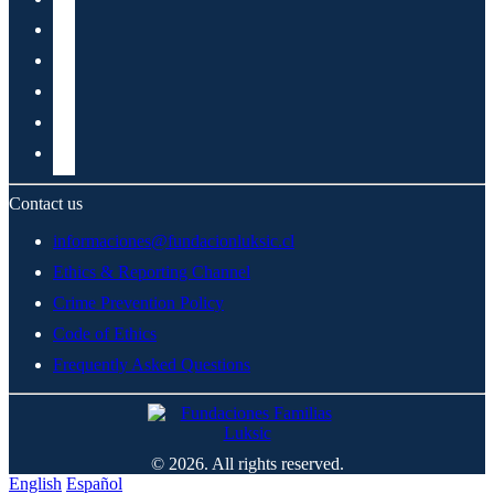
Contact us
informaciones@fundacionluksic.cl
Ethics & Reporting Channel
Crime Prevention Policy
Code of Ethics
Frequently Asked Questions
© 2026. All rights reserved.
English
Español