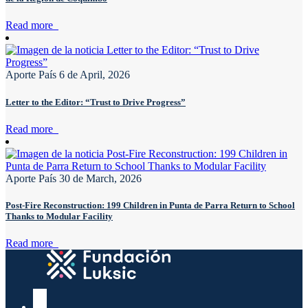
Read more
Aporte País
6 de April, 2026
Letter to the Editor: “Trust to Drive Progress”
Read more
Aporte País
30 de March, 2026
Post-Fire Reconstruction: 199 Children in Punta de Parra Return to School
Thanks to Modular Facility
Read more