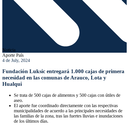
Noticia
Aporte País
4 de July, 2024
Fundación Luksic entregará 1.000 cajas de primera
necesidad en las comunas de Arauco, Lota y
Hualqui
Se trata de 500 cajas de alimentos y 500 cajas con útiles de
aseo.
El aporte fue coordinado directamente con las respectivas
municipalidades de acuerdo a las principales necesidades de
las familias de la zona, tras las fuertes lluvias e inundaciones
de los últimos días.