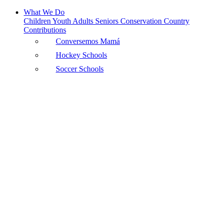
What We Do
Children
Youth
Adults
Seniors
Conservation
Country
Contributions
Conversemos Mamá
Hockey Schools
Soccer Schools