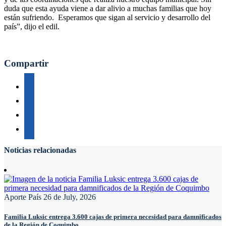
duda que esta ayuda viene a dar alivio a muchas familias que hoy
están sufriendo. Esperamos que sigan al servicio y desarrollo del
país”, dijo el edil.
Compartir
Noticias relacionadas
Aporte País
26 de July, 2026
Familia Luksic entrega 3.600 cajas de primera necesidad para damnificados
de la Región de Coquimbo