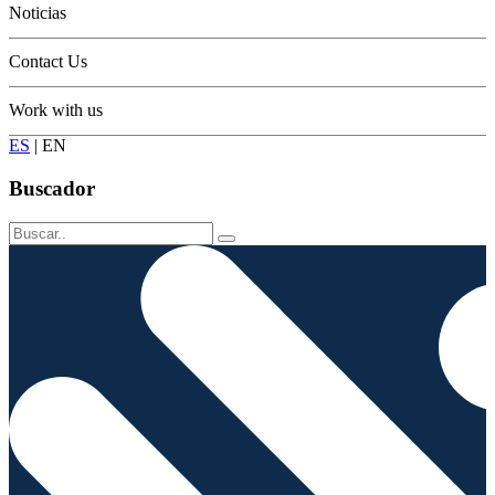
Noticias
Contact Us
Work with us
ES
|
EN
Buscador