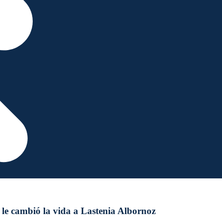
le cambió la vida a Lastenia Albornoz