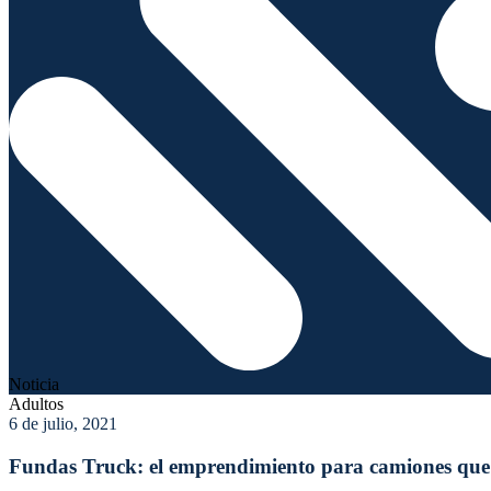
Noticia
Adultos
6 de julio, 2021
Fundas Truck: el emprendimiento para camiones que 