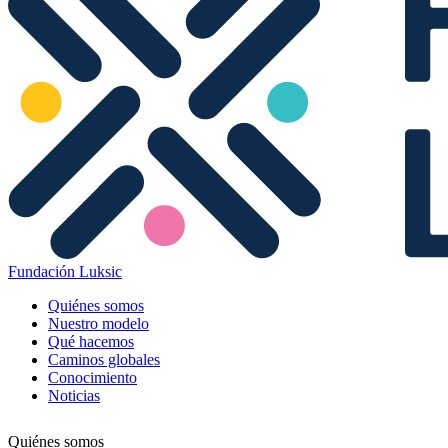
Fundación Luksic
Quiénes somos
Nuestro modelo
Qué hacemos
Caminos globales
Conocimiento
Noticias
Quiénes somos