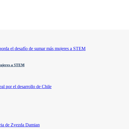
 mujeres a STEM