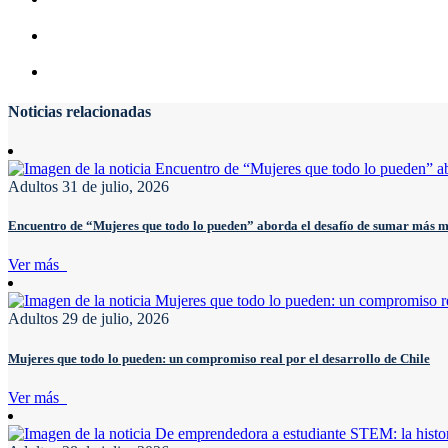
Noticias relacionadas
Adultos
31 de julio, 2026
Encuentro de “Mujeres que todo lo pueden” aborda el desafío de sumar más
Ver más
Adultos
29 de julio, 2026
Mujeres que todo lo pueden: un compromiso real por el desarrollo de Chile
Ver más