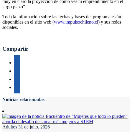
muy en claro la proyección de cómo ves tu emprendimiento en el
largo plazo”.
Toda la información sobre las fechas y bases del programa están
disponibles en el sitio web (
www.impulsochileno.cl
) y sus redes
sociales.
Compartir
Noticias relacionadas
Adultos
31 de julio, 2026