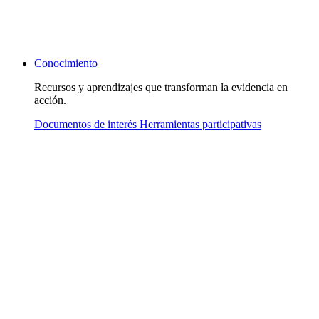
Conocimiento
Recursos y aprendizajes que transforman la evidencia en
acción.
Documentos de interés
Herramientas participativas