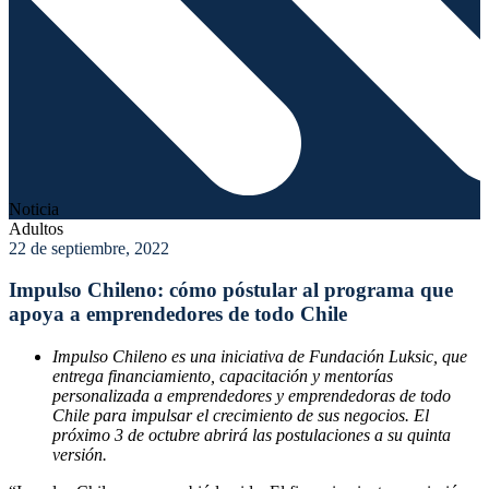
Noticia
Adultos
22 de septiembre, 2022
Impulso Chileno: cómo póstular al programa que
apoya a emprendedores de todo Chile
Impulso Chileno es una iniciativa de Fundación Luksic, que
entrega financiamiento, capacitación y mentorías
personalizada a emprendedores y emprendedoras de todo
Chile para impulsar el crecimiento de sus negocios. El
próximo 3 de octubre abrirá las postulaciones a su quinta
versión.