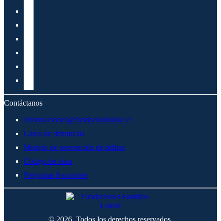
Contáctanos
informaciones@fundacionluksic.cl
Canal de denuncias
Modelo de prevención de delitos
Código de ética
Preguntas frecuentes
© 2026. Todos los derechos reservados.