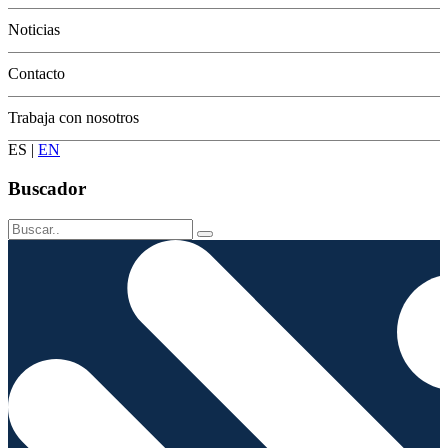
Conservación
Noticias
Contacto
Trabaja con nosotros
ES
|
EN
Buscador