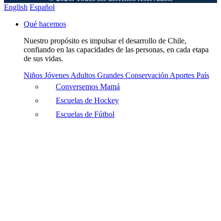
English
Español
Qué hacemos
Nuestro propósito es impulsar el desarrollo de Chile,
confiando en las capacidades de las personas, en cada etapa
de sus vidas.
Niños
Jóvenes
Adultos
Grandes
Conservación
Aportes País
Conversemos Mamá
Escuelas de Hockey
Escuelas de Fútbol