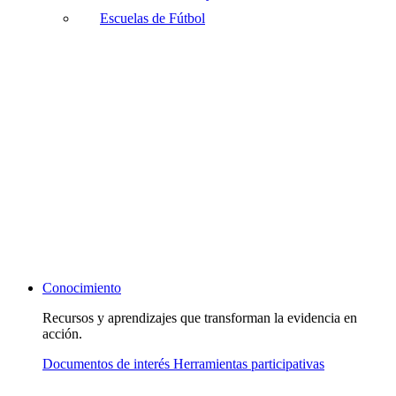
Escuelas de Fútbol
Conocimiento
Recursos y aprendizajes que transforman la evidencia en
acción.
Documentos de interés
Herramientas participativas