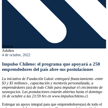
Noticia
Adultos
4 de octubre, 2022
Impulso Chileno: el programa que apoyará a 250
emprendedores del país abre sus postulaciones
La iniciativa de Fundación Luksic entregará financiamiento -entre
$3 y $5 millones-, capacitación y mentoría personalizada, a
emprendedores (as) de todo Chile para impulsar el crecimiento de
susnegocios. Las postulaciones estarán abiertas hasta el domingo
16 de octubre a las 23:59 hrs en www.impulsochileno.cl.
Entregar un apoyo integral para que emprendedores(as) de todo el