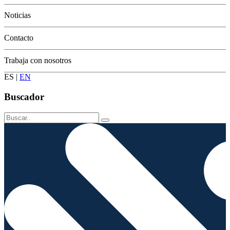
Conservación
Noticias
Contacto
Trabaja con nosotros
ES
|
EN
Buscador