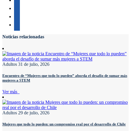
Noticias relacionadas
Adultos
31 de julio, 2026
Encuentro de “Mujeres que todo lo pueden” aborda el desafío de sumar más
mujeres a STEM
Ver más
Adultos
29 de julio, 2026
Mujeres que todo lo pueden: un compromiso real por el desarrollo de Chile