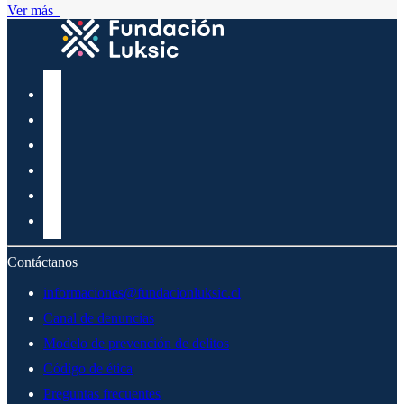
Ver más
Contáctanos
informaciones@fundacionluksic.cl
Canal de denuncias
Modelo de prevención de delitos
Código de ética
Preguntas frecuentes