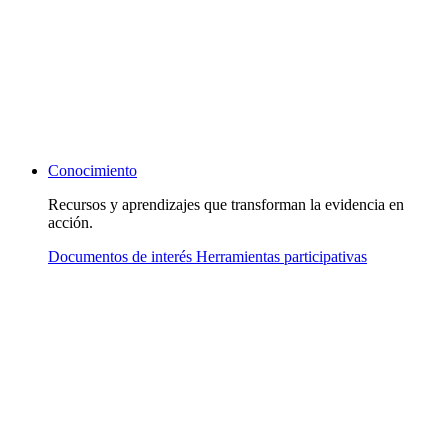
Conocimiento
Recursos y aprendizajes que transforman la evidencia en
acción.
Documentos de interés
Herramientas participativas