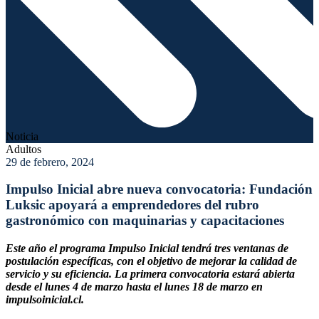
Noticia
Adultos
29 de febrero, 2024
Impulso Inicial abre nueva convocatoria: Fundación
Luksic apoyará a emprendedores del rubro
gastronómico con maquinarias y capacitaciones
Este año el programa Impulso Inicial tendrá tres ventanas de
postulación específicas, con el objetivo de mejorar la calidad de
servicio y su eficiencia. La primera convocatoria estará abierta
desde el lunes 4 de marzo hasta el lunes 18 de marzo en
impulsoinicial.cl.