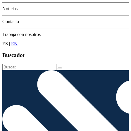
Conservación
Noticias
Contacto
Trabaja con nosotros
ES
|
EN
Buscador