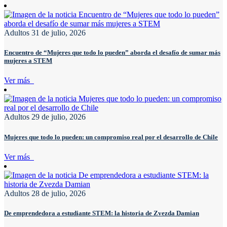
Adultos
31 de julio, 2026
Encuentro de “Mujeres que todo lo pueden” aborda el desafío de sumar más
mujeres a STEM
Ver más
Adultos
29 de julio, 2026
Mujeres que todo lo pueden: un compromiso real por el desarrollo de Chile
Ver más
Adultos
28 de julio, 2026
De emprendedora a estudiante STEM: la historia de Zvezda Damian