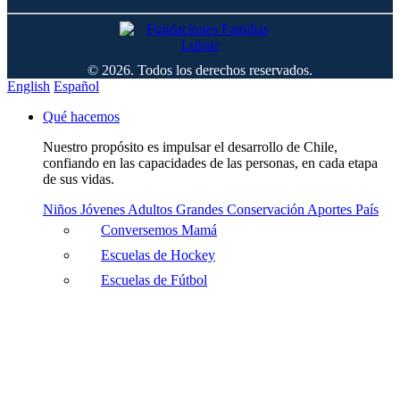
© 2026. Todos los derechos reservados.
English
Español
Qué hacemos
Nuestro propósito es impulsar el desarrollo de Chile,
confiando en las capacidades de las personas, en cada etapa
de sus vidas.
Niños
Jóvenes
Adultos
Grandes
Conservación
Aportes País
Conversemos Mamá
Escuelas de Hockey
Escuelas de Fútbol