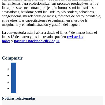
herramientas para profesionalizar sus procesos productivos. Entre
los aportes se encuentran por ejemplo hornos semi industriales,
amasadoras, batidoras semi industriales, visicoolers, sobadoras,
congeladoras, mezcladoras de masas, mesones de acero inoxidable,
entre otros. Las capacitaciones se centrarán en el uso de la
maquinaria y en administración y gestión del negocio.
La convocatoria estará abierta desde el lunes 4 de marzo hasta el
lunes 18 de marzo y los interesados pueden
revisar las
bases
y
postular haciendo click aquí.
Compartir
Noticias relacionadas