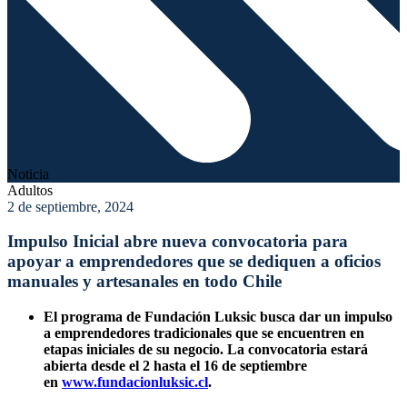
Noticia
Adultos
2 de septiembre, 2024
Impulso Inicial abre nueva convocatoria para
apoyar a emprendedores que se dediquen a oficios
manuales y artesanales en todo Chile
El programa de Fundación Luksic busca dar un impulso
a emprendedores tradicionales que se encuentren en
etapas iniciales de su negocio. La convocatoria estará
abierta desde el 2 hasta el 16 de septiembre
en
www.fundacionluksic.cl
.