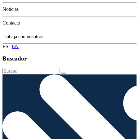
Conservación
Noticias
Contacto
Trabaja con nosotros
ES
|
EN
Buscador