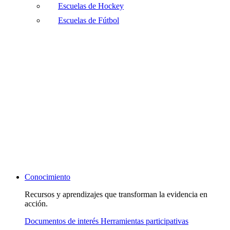
Escuelas de Hockey
Escuelas de Fútbol
Conocimiento
Recursos y aprendizajes que transforman la evidencia en
acción.
Documentos de interés
Herramientas participativas