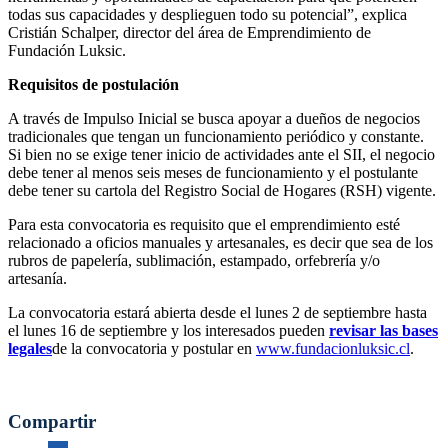
todas sus capacidades y desplieguen todo su potencial”, explica
Cristián Schalper, director del área de Emprendimiento de
Fundación Luksic.
Requisitos de postulación
A través de Impulso Inicial se busca apoyar a dueños de negocios
tradicionales que tengan un funcionamiento periódico y constante.
Si bien no se exige tener inicio de actividades ante el SII, el negocio
debe tener al menos seis meses de funcionamiento y el postulante
debe tener su cartola del Registro Social de Hogares (RSH) vigente.
Para esta convocatoria es requisito que el emprendimiento esté
relacionado a oficios manuales y artesanales, es decir que sea de los
rubros de papelería, sublimación, estampado, orfebrería y/o
artesanía.
La convocatoria estará abierta desde el lunes 2 de septiembre hasta
el lunes 16 de septiembre y los interesados pueden
revisar las bases
legales
de la convocatoria y postular en
www.fundacionluksic.cl
.
Compartir