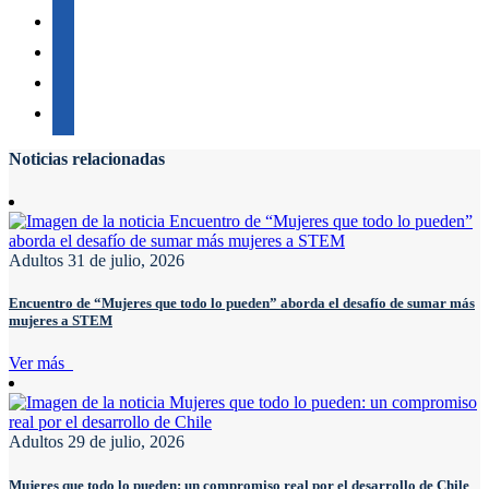
Noticias relacionadas
Adultos
31 de julio, 2026
Encuentro de “Mujeres que todo lo pueden” aborda el desafío de sumar más
mujeres a STEM
Ver más
Adultos
29 de julio, 2026
Mujeres que todo lo pueden: un compromiso real por el desarrollo de Chile