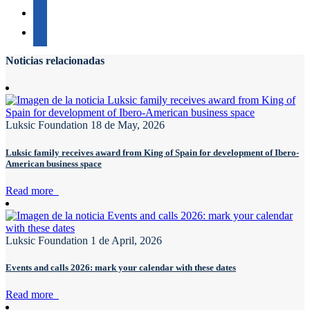
Noticias relacionadas
Luksic Foundation
18 de May, 2026
Luksic family receives award from King of Spain for development of Ibero-
American business space
Read more
Luksic Foundation
1 de April, 2026
Events and calls 2026: mark your calendar with these dates
Read more