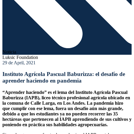
Noticia
Luksic Foundation
29 de April, 2021
Instituto Agrícola Pascual Baburizza: el desafío de
aprender haciendo en pandemia
“Aprender haciendo” es el lema del Instituto Agrícola Pascual
Baburizza (IAPB), liceo técnico profesional agrícola ubicado en
la comuna de Calle Larga, en Los Andes. La pandemia hizo
que cumplir con ese lema, fuera un desafío aún más grande,
debido a que los estudiantes ya no pueden recorrer las 35
hectáreas que pertenecen al IAPB aprendiendo de sus cultivos y
poniendo en práctica sus habilidades agropecuarias.