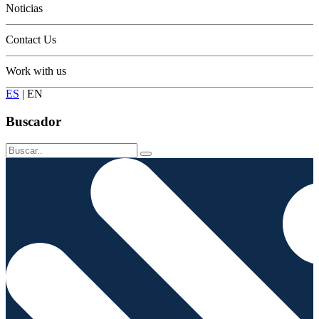
Noticias
Contact Us
Work with us
ES
|
EN
Buscador