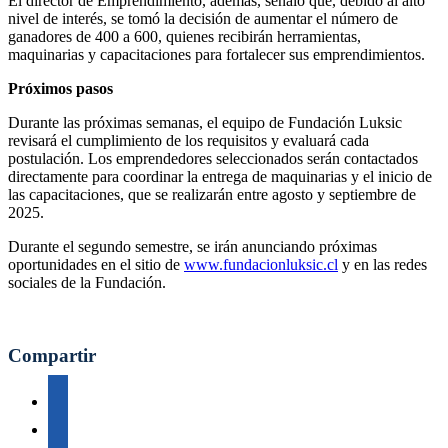
El director de Emprendimiento, además, señaló que, debido al alto
nivel de interés, se tomó la decisión de aumentar el número de
ganadores de 400 a 600, quienes recibirán herramientas,
maquinarias y capacitaciones para fortalecer sus emprendimientos.
Próximos pasos
Durante las próximas semanas, el equipo de Fundación Luksic
revisará el cumplimiento de los requisitos y evaluará cada
postulación. Los emprendedores seleccionados serán contactados
directamente para coordinar la entrega de maquinarias y el inicio de
las capacitaciones, que se realizarán entre agosto y septiembre de
2025.
Durante el segundo semestre, se irán anunciando próximas
oportunidades en el sitio de
www.fundacionluksic.cl
y en las redes
sociales de la Fundación.
Compartir