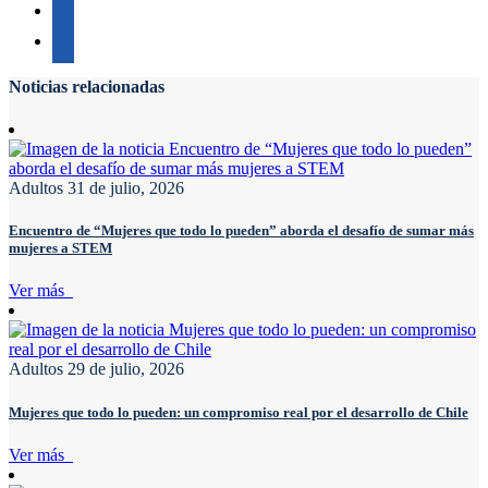
Noticias relacionadas
Adultos
31 de julio, 2026
Encuentro de “Mujeres que todo lo pueden” aborda el desafío de sumar más
mujeres a STEM
Ver más
Adultos
29 de julio, 2026
Mujeres que todo lo pueden: un compromiso real por el desarrollo de Chile
Ver más