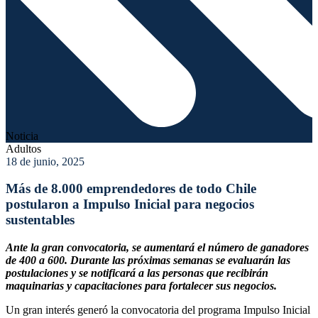
Noticia
Adultos
18 de junio, 2025
Más de 8.000 emprendedores de todo Chile
postularon a Impulso Inicial para negocios
sustentables
Ante la gran convocatoria, se aumentará el número de ganadores
de 400 a 600. Durante las próximas semanas se evaluarán las
postulaciones y se notificará a las personas que recibirán
maquinarias y capacitaciones para fortalecer sus negocios.
Un gran interés generó la convocatoria del programa Impulso Inicial