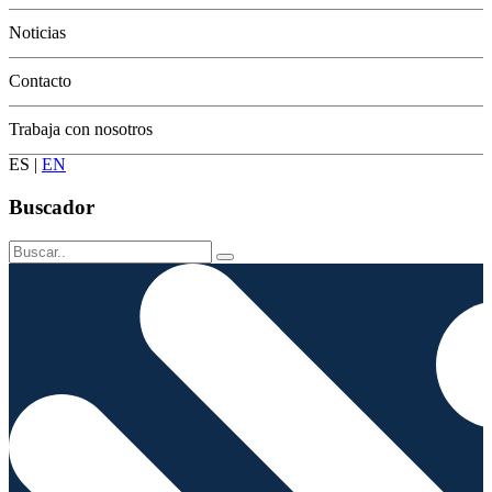
Conservación
Noticias
Contacto
Trabaja con nosotros
ES
|
EN
Buscador