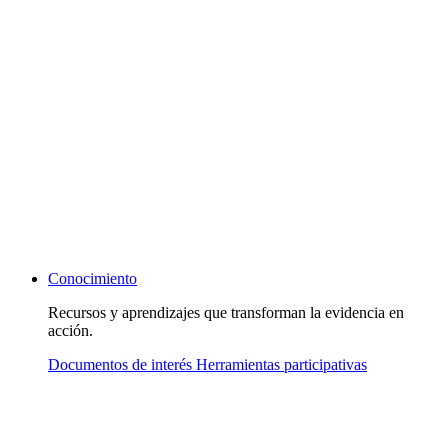
Conocimiento
Recursos y aprendizajes que transforman la evidencia en
acción.
Documentos de interés
Herramientas participativas