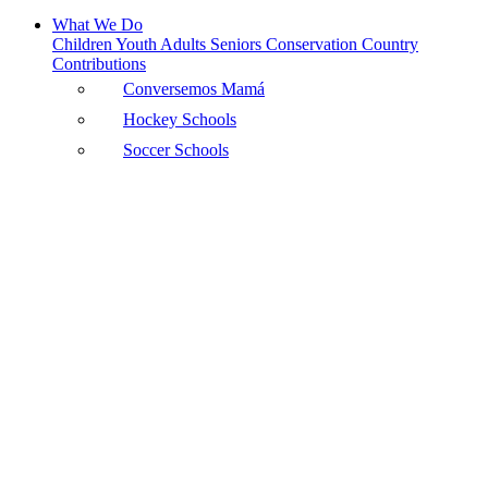
What We Do
Children
Youth
Adults
Seniors
Conservation
Country
Contributions
Conversemos Mamá
Hockey Schools
Soccer Schools