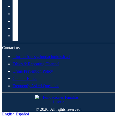
Contact us
informaciones@fundacionluksic.cl
Ethics & Reporting Channel
Crime Prevention Policy
Code of Ethics
Frequently Asked Questions
© 2026. All rights reserved.
English
Español