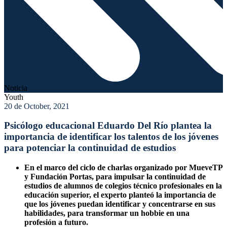
Noticia
Youth
20 de October, 2021
Psicólogo educacional Eduardo Del Río plantea la
importancia de identificar los talentos de los jóvenes
para potenciar la continuidad de estudios
En el marco del ciclo de charlas organizado por MueveTP
y Fundación Portas, para impulsar la continuidad de
estudios de alumnos de colegios técnico profesionales en la
educación superior, el experto planteó la importancia de
que los jóvenes puedan identificar y concentrarse en sus
habilidades, para transformar un hobbie en una
profesión a futuro.