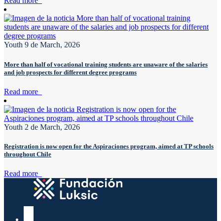
Read more
Youth
9 de March, 2026
More than half of vocational training students are unaware of the salaries
and job prospects for different degree programs
Read more
Youth
2 de March, 2026
Registration is now open for the Aspiraciones program, aimed at TP schools
throughout Chile
Read more