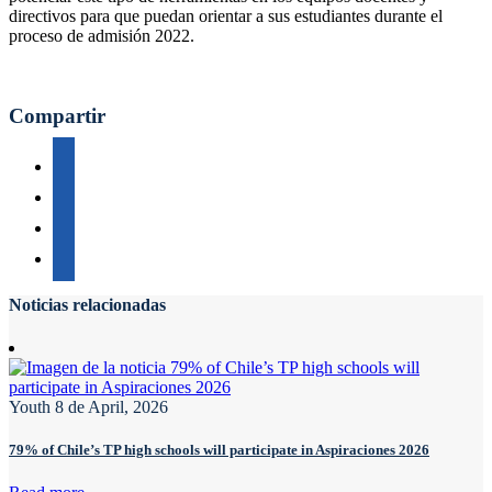
directivos para que puedan orientar a sus estudiantes durante el
proceso de admisión 2022.
Compartir
Noticias relacionadas
Youth
8 de April, 2026
79% of Chile’s TP high schools will participate in Aspiraciones 2026