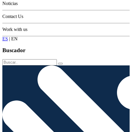
Noticias
Contact Us
Work with us
ES
|
EN
Buscador