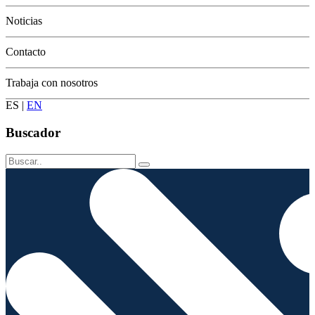
Conservación
Noticias
Contacto
Trabaja con nosotros
ES
|
EN
Buscador