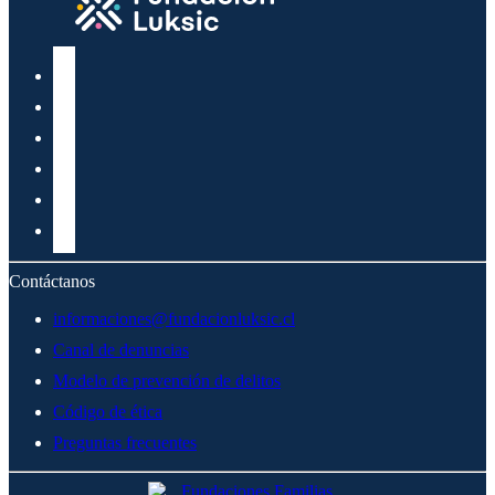
Contáctanos
informaciones@fundacionluksic.cl
Canal de denuncias
Modelo de prevención de delitos
Código de ética
Preguntas frecuentes