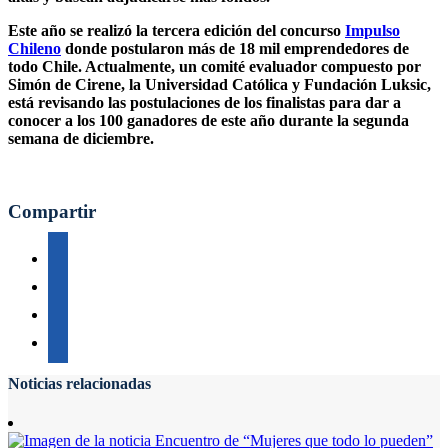
Este año se realizó la tercera edición del concurso
Impulso
Chileno
donde postularon más de 18 mil emprendedores de
todo Chile. Actualmente, un comité evaluador compuesto por
Simón de Cirene, la Universidad Católica y Fundación Luksic,
está revisando las postulaciones de los finalistas para dar a
conocer a los 100 ganadores de este año durante la segunda
semana de diciembre.
Compartir
Noticias relacionadas