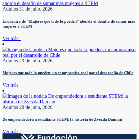
Adultos
31 de julio, 2026
Encuentro de “Mujeres que todo lo pueden” aborda el desafío de sumar más
mujeres a STEM
Ver más
Adultos
29 de julio, 2026
Mujeres que todo lo pueden: un compromiso real por el desarrollo de Chile
Ver más
Adultos
28 de julio, 2026
De emprendedora a estudiante STEM: la historia de Zvezda Damian
Ver más