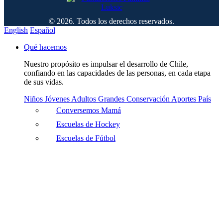
© 2026. Todos los derechos reservados.
English
Español
Qué hacemos
Nuestro propósito es impulsar el desarrollo de Chile,
confiando en las capacidades de las personas, en cada etapa
de sus vidas.
Niños
Jóvenes
Adultos
Grandes
Conservación
Aportes País
Conversemos Mamá
Escuelas de Hockey
Escuelas de Fútbol