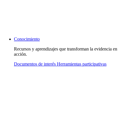
Conocimiento
Recursos y aprendizajes que transforman la evidencia en
acción.
Documentos de interés
Herramientas participativas