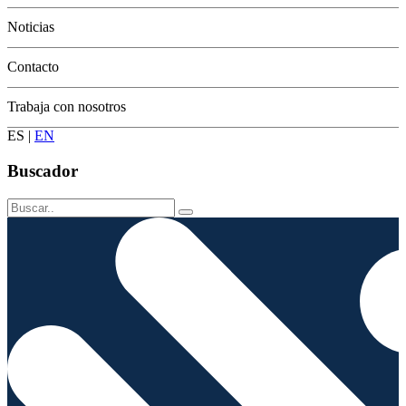
Conservación
Noticias
Contacto
Trabaja con nosotros
ES
|
EN
Buscador