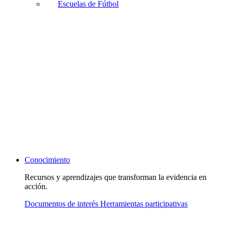
Escuelas de Fútbol
Conocimiento
Recursos y aprendizajes que transforman la evidencia en
acción.
Documentos de interés
Herramientas participativas