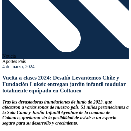
Noticia
Aportes País
4 de marzo, 2024
Vuelta a clases 2024: Desafío Levantemos Chile y
Fundación Luksic entregan jardín infantil modular
totalmente equipado en Coltauco
Tras las devastadoras inundaciones de junio de 2023, que
afectaron a varias zonas de nuestro país, 51 niños pertenecientes a
la Sala Cuna y Jardín Infantil Ayenhue de la comuna de
Coltauco, quedaron sin la posibilidad de asistir a un espacio
seguro para su desarrollo y crecimiento.