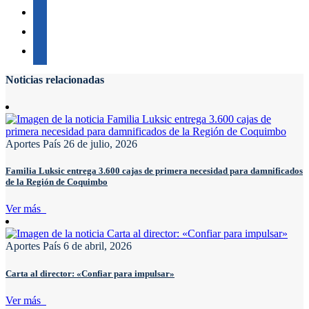
Noticias relacionadas
Aportes País
26 de julio, 2026
Familia Luksic entrega 3.600 cajas de primera necesidad para damnificados
de la Región de Coquimbo
Ver más
Aportes País
6 de abril, 2026
Carta al director: «Confiar para impulsar»
Ver más