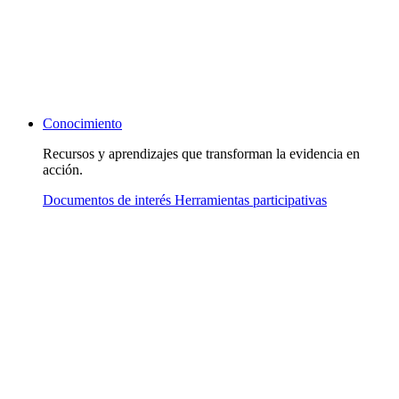
Conocimiento
Recursos y aprendizajes que transforman la evidencia en
acción.
Documentos de interés
Herramientas participativas