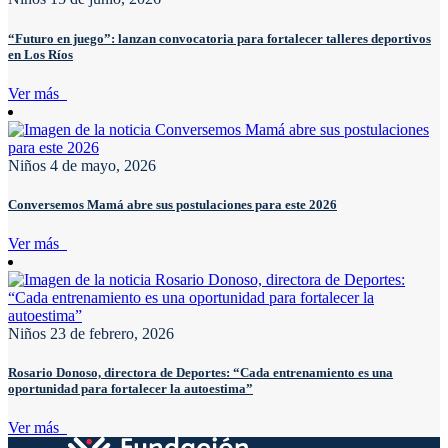
“Futuro en juego”: lanzan convocatoria para fortalecer talleres deportivos
en Los Ríos
Ver más
Niños
4 de mayo, 2026
Conversemos Mamá abre sus postulaciones para este 2026
Ver más
Niños
23 de febrero, 2026
Rosario Donoso, directora de Deportes: “Cada entrenamiento es una
oportunidad para fortalecer la autoestima”
Ver más