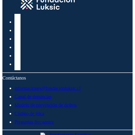
Contáctanos
informaciones@fundacionluksic.cl
Canal de denuncias
Modelo de prevención de delitos
Código de ética
Preguntas frecuentes