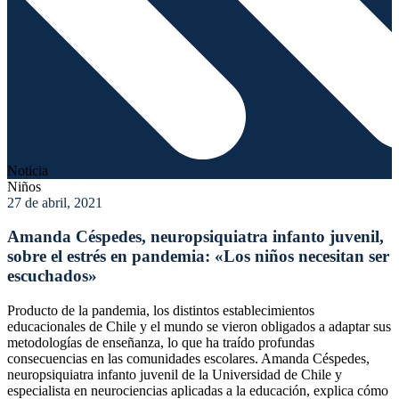
Noticia
Niños
27 de abril, 2021
Amanda Céspedes, neuropsiquiatra infanto juvenil,
sobre el estrés en pandemia: «Los niños necesitan ser
escuchados»
Producto de la pandemia, los distintos establecimientos
educacionales de Chile y el mundo se vieron obligados a adaptar sus
metodologías de enseñanza, lo que ha traído profundas
consecuencias en las comunidades escolares. Amanda Céspedes,
neuropsiquiatra infanto juvenil de la Universidad de Chile y
especialista en neurociencias aplicadas a la educación, explica cómo