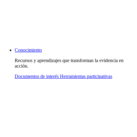
Conocimiento
Recursos y aprendizajes que transforman la evidencia en
acción.
Documentos de interés
Herramientas participativas