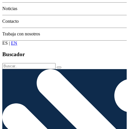
Conservación
Noticias
Contacto
Trabaja con nosotros
ES
|
EN
Buscador