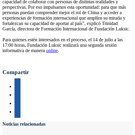
capacidad de colaborar con personas de distintas realidades y
perspectivas. Por eso impulsamos esta oportunidad: para que más
personas puedan comprender mejor el rol de China y acceder a
experiencias de formación internacional que amplíen su mirada y
fortalezcan su capacidad de aportar al país”, explicó Trinidad
García, directora de Formación Internacional de Fundación Luksic.
Para quienes estén interesados en el proceso, el 14 de julio a las
17:00 horas, Fundación Luksic realizará una segunda sesión
informativa de manera
online
.
Compartir
Noticias relacionadas