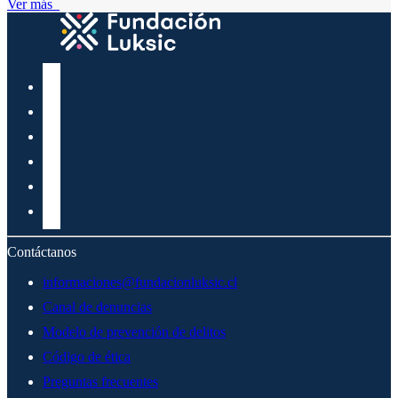
Ver más
Contáctanos
informaciones@fundacionluksic.cl
Canal de denuncias
Modelo de prevención de delitos
Código de ética
Preguntas frecuentes