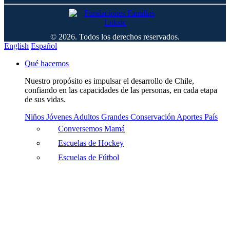
© 2026. Todos los derechos reservados.
English
Español
Qué hacemos
Nuestro propósito es impulsar el desarrollo de Chile,
confiando en las capacidades de las personas, en cada etapa
de sus vidas.
Niños
Jóvenes
Adultos
Grandes
Conservación
Aportes País
Conversemos Mamá
Escuelas de Hockey
Escuelas de Fútbol