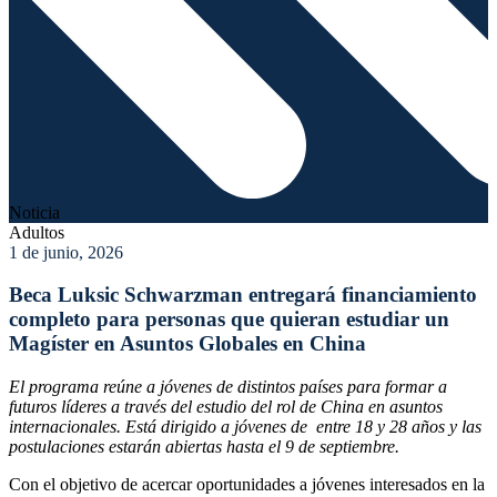
Noticia
Adultos
1 de junio, 2026
Beca Luksic Schwarzman entregará financiamiento
completo para personas que quieran estudiar un
Magíster en Asuntos Globales en China
El programa reúne a jóvenes de distintos países para formar a
futuros líderes a través del estudio del rol de China en asuntos
internacionales. Está dirigido a jóvenes de entre 18 y 28 años y las
postulaciones estarán abiertas hasta el 9 de septiembre.
Con el objetivo de acercar oportunidades a jóvenes interesados en la