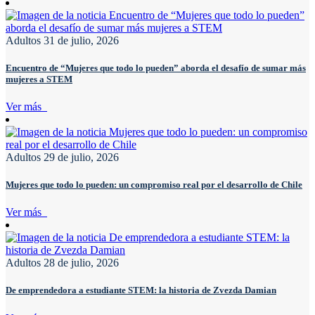
Adultos
31 de julio, 2026
Encuentro de “Mujeres que todo lo pueden” aborda el desafío de sumar más
mujeres a STEM
Ver más
Adultos
29 de julio, 2026
Mujeres que todo lo pueden: un compromiso real por el desarrollo de Chile
Ver más
Adultos
28 de julio, 2026
De emprendedora a estudiante STEM: la historia de Zvezda Damian