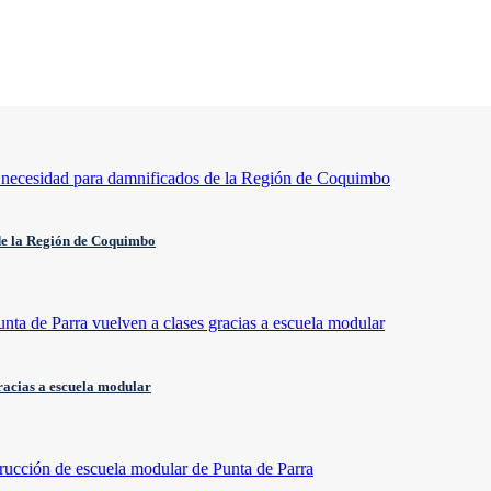
de la Región de Coquimbo
gracias a escuela modular