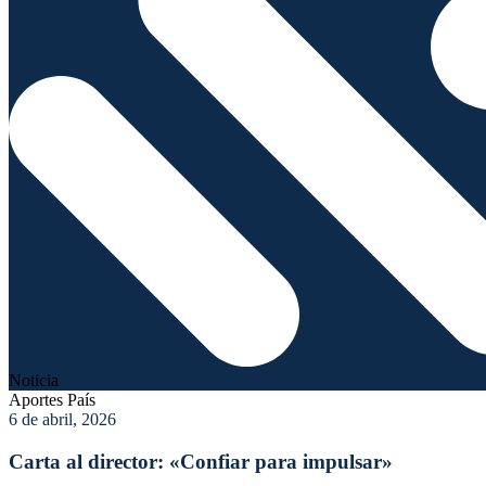
Noticia
Aportes País
6 de abril, 2026
Carta al director: «Confiar para impulsar»