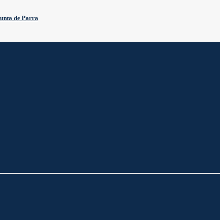
Punta de Parra