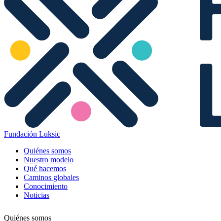
Fundación Luksic
Quiénes somos
Nuestro modelo
Qué hacemos
Caminos globales
Conocimiento
Noticias
Quiénes somos