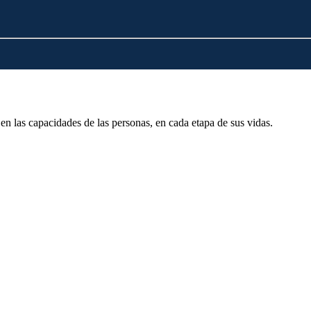
en las capacidades de las personas, en cada etapa de sus vidas.