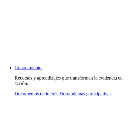
Conocimiento
Recursos y aprendizajes que transforman la evidencia en
acción.
Documentos de interés
Herramientas participativas