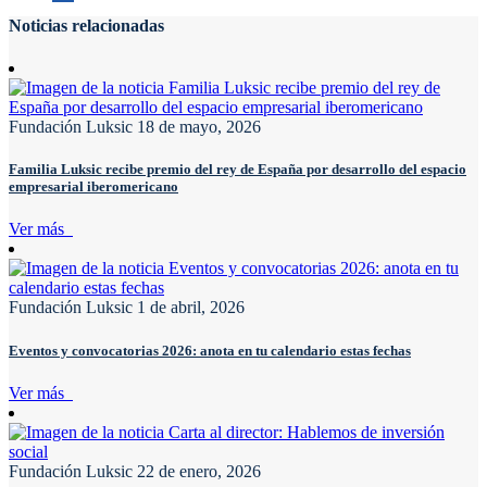
Noticias relacionadas
Fundación Luksic
18 de mayo, 2026
Familia Luksic recibe premio del rey de España por desarrollo del espacio
empresarial iberomericano
Ver más
Fundación Luksic
1 de abril, 2026
Eventos y convocatorias 2026: anota en tu calendario estas fechas
Ver más
Fundación Luksic
22 de enero, 2026