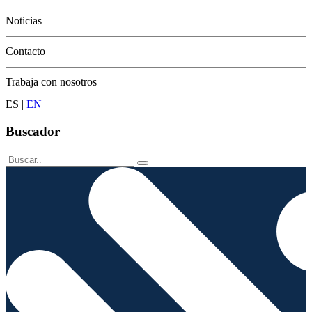
Conservación
Noticias
Contacto
Trabaja con nosotros
ES
|
EN
Buscador