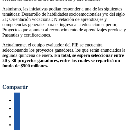
Asimismo, las iniciativas podían responder a una de las siguientes
temáticas: Desarrollo de habilidades socioemocionales y/o del siglo
21; Orientación vocacional; Nivelación de aprendizajes y
competencias generales para el ingreso a la educación superior;
Proyectos que apunten al reconocimiento de aprendizajes previos; y
Pasantías y certificaciones.
Actualmente, el equipo evaluador del FIE se encuentra
seleccionando los proyectos ganadores, los que serán anunciados la
segunda quincena de enero.
En total, se espera seleccionar entre
20 y 30 proyectos ganadores, entre los cuales se repartirá un
fondo de $500 millones.
Compartir