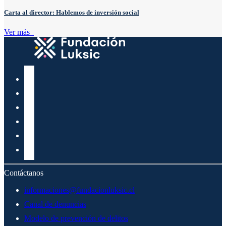
Carta al director: Hablemos de inversión social
Ver más
Contáctanos
informaciones@fundacionluksic.cl
Canal de denuncias
Modelo de prevención de delitos