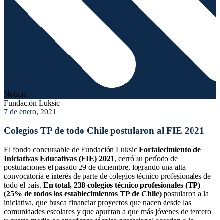
Noticia
Fundación Luksic
7 de enero, 2021
Colegios TP de todo Chile postularon al FIE 2021
El fondo concursable de Fundación Luksic
Fortalecimiento de
Iniciativas Educativas (FIE) 2021
, cerró su período de
postulaciones el pasado 29 de diciembre, logrando una alta
convocatoria e interés de parte de colegios técnico profesionales de
todo el país.
En total, 238 colegios técnico profesionales (TP)
(25% de todos los establecimientos TP de Chile)
postularon a la
iniciativa, que busca financiar proyectos que nacen desde las
comunidades escolares y que apuntan a que más jóvenes de tercero