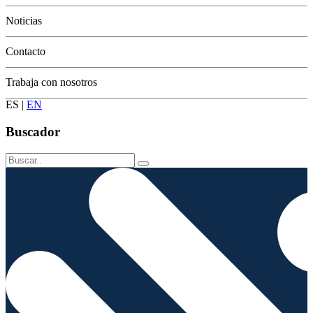
Conservación
Noticias
Contacto
Trabaja con nosotros
ES
|
EN
Buscador