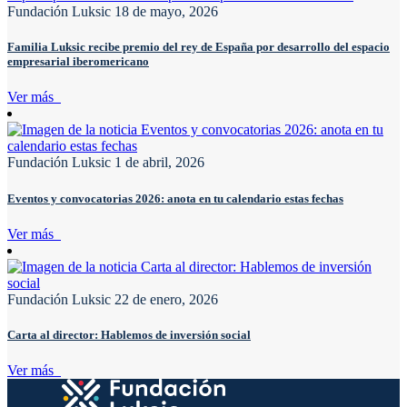
Fundación Luksic
18 de mayo, 2026
Familia Luksic recibe premio del rey de España por desarrollo del espacio
empresarial iberomericano
Ver más
Fundación Luksic
1 de abril, 2026
Eventos y convocatorias 2026: anota en tu calendario estas fechas
Ver más
Fundación Luksic
22 de enero, 2026
Carta al director: Hablemos de inversión social
Ver más