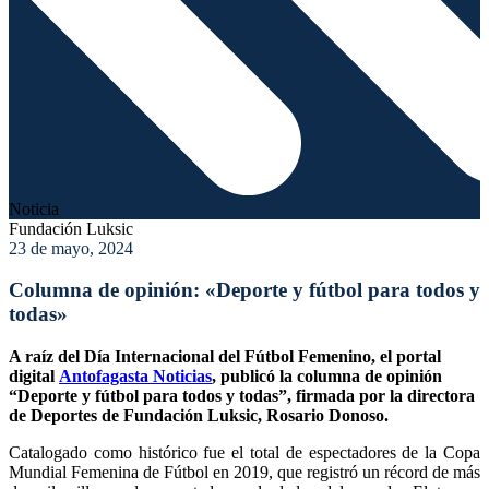
Noticia
Fundación Luksic
23 de mayo, 2024
Columna de opinión: «Deporte y fútbol para todos y
todas»
A raíz del Día Internacional del Fútbol Femenino, el portal
digital
Antofagasta Noticias
, publicó la columna de opinión
“Deporte y fútbol para todos y todas”, firmada por la directora
de Deportes de Fundación Luksic, Rosario Donoso.
Catalogado como histórico fue el total de espectadores de la Copa
Mundial Femenina de Fútbol en 2019, que registró un récord de más