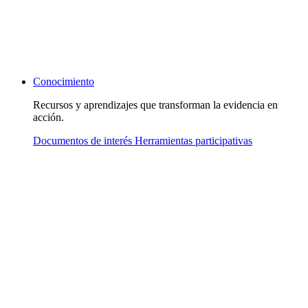
Conocimiento
Recursos y aprendizajes que transforman la evidencia en
acción.
Documentos de interés
Herramientas participativas