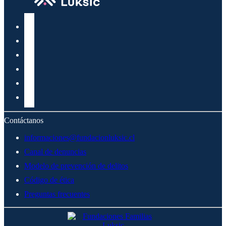
Contáctanos
informaciones@fundacionluksic.cl
Canal de denuncias
Modelo de prevención de delitos
Código de ética
Preguntas frecuentes