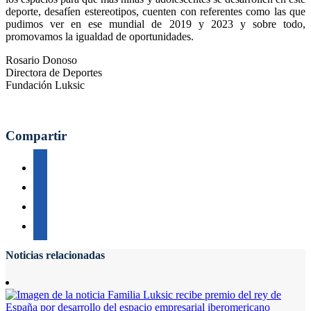
deporte, desafíen estereotipos, cuenten con referentes como las que
pudimos ver en ese mundial de 2019 y 2023 y sobre todo,
promovamos la igualdad de oportunidades.
Rosario Donoso
Directora de Deportes
Fundación Luksic
Compartir
Noticias relacionadas