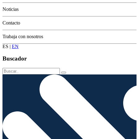
Conservación
Noticias
Contacto
Trabaja con nosotros
ES
|
EN
Buscador