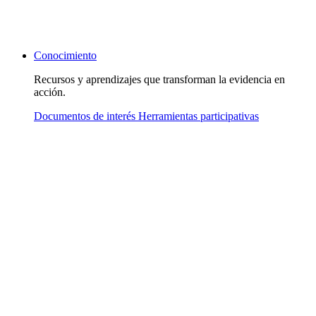
Conocimiento
Recursos y aprendizajes que transforman la evidencia en
acción.
Documentos de interés
Herramientas participativas