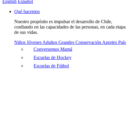
English
Español
Qué hacemos
Nuestro propósito es impulsar el desarrollo de Chile,
confiando en las capacidades de las personas, en cada etapa
de sus vidas.
Niños
Jóvenes
Adultos
Grandes
Conservación
Aportes País
Conversemos Mamá
Escuelas de Hockey
Escuelas de Fútbol