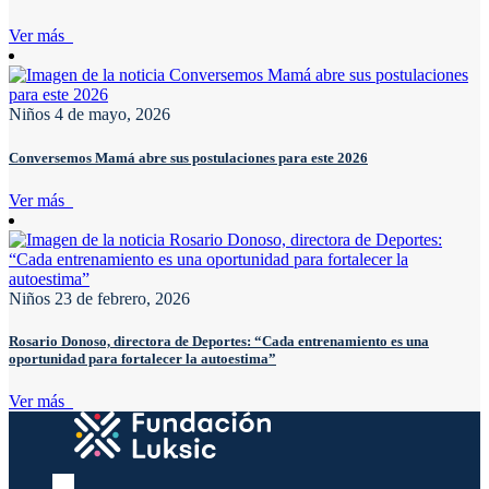
Ver más
Niños
4 de mayo, 2026
Conversemos Mamá abre sus postulaciones para este 2026
Ver más
Niños
23 de febrero, 2026
Rosario Donoso, directora de Deportes: “Cada entrenamiento es una
oportunidad para fortalecer la autoestima”
Ver más