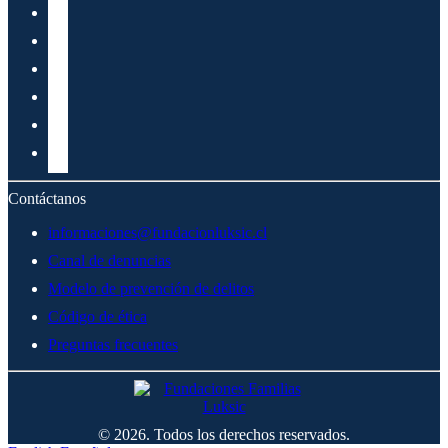
Contáctanos
informaciones@fundacionluksic.cl
Canal de denuncias
Modelo de prevención de delitos
Código de ética
Preguntas frecuentes
© 2026. Todos los derechos reservados.