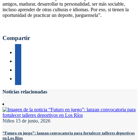
amigos, madurar, desarrollar tu personalidad, ser más sociable,
incluso aprender de otras culturas e idiomas. Por eso, si tienen la
oportunidad de practicar un deporte, jueguensela”.
Compartir
Noticias relacionadas
Niños
15 de junio, 2026
“Futuro en juego”: lanzan convocatoria para fortalecer talleres deportivos
en Los Ríos