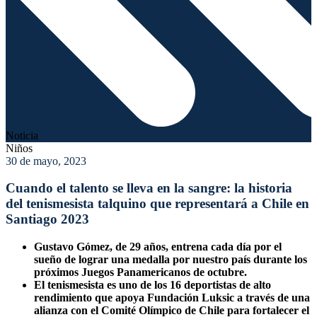
Noticia
Niños
30 de mayo, 2023
Cuando el talento se lleva en la sangre: la historia
del tenismesista talquino que representará a Chile en
Santiago 2023
Gustavo Gómez, de 29 años, entrena cada día por el
sueño de lograr una medalla por nuestro país durante los
próximos Juegos Panamericanos de octubre.
El tenismesista es uno de los 16 deportistas de alto
rendimiento que apoya Fundación Luksic a través de una
alianza con el Comité Olímpico de Chile para fortalecer el