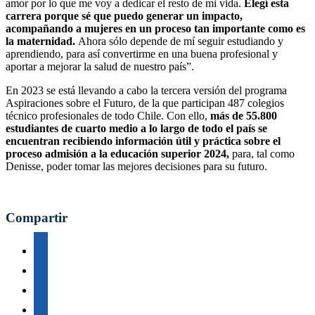
amor por lo que me voy a dedicar el resto de mi vida.
Elegí esta
carrera porque sé que puedo generar un impacto,
acompañando a mujeres en un proceso tan importante como es
la maternidad.
Ahora sólo depende de mí seguir estudiando y
aprendiendo, para así convertirme en una buena profesional y
aportar a mejorar la salud de nuestro país”.
En 2023 se está llevando a cabo la tercera versión del programa
Aspiraciones sobre el Futuro, de la que participan 487 colegios
técnico profesionales de todo Chile. Con ello,
más de 55.800
estudiantes de cuarto medio a lo largo de todo el país se
encuentran recibiendo información útil y práctica sobre el
proceso admisión a la educación superior 2024,
para, tal como
Denisse, poder tomar las mejores decisiones para su futuro.
Compartir