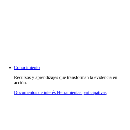
Conocimiento
Recursos y aprendizajes que transforman la evidencia en
acción.
Documentos de interés
Herramientas participativas