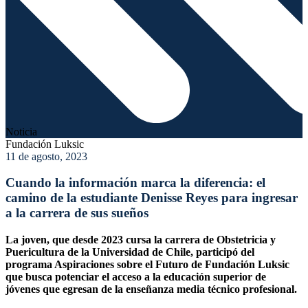
Noticia
Fundación Luksic
11 de agosto, 2023
Cuando la información marca la diferencia: el
camino de la estudiante Denisse Reyes para ingresar
a la carrera de sus sueños
La joven, que desde 2023 cursa la carrera de Obstetricia y
Puericultura de la Universidad de Chile, participó del
programa Aspiraciones sobre el Futuro de Fundación Luksic
que busca potenciar el acceso a la educación superior de
jóvenes que egresan de la enseñanza media técnico profesional.