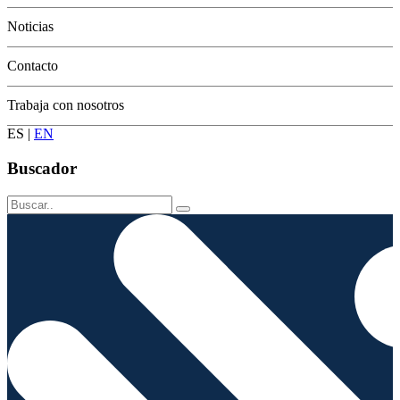
Conservación
Noticias
Contacto
Trabaja con nosotros
ES
|
EN
Buscador