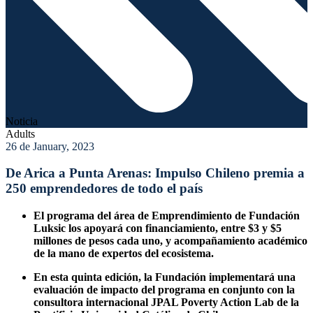
Noticia
Adults
26 de January, 2023
De Arica a Punta Arenas: Impulso Chileno premia a
250 emprendedores de todo el país
El programa del área de Emprendimiento de Fundación
Luksic los apoyará con financiamiento, entre $3 y $5
millones de pesos cada uno, y acompañamiento académico
de la mano de expertos del ecosistema.
En esta quinta edición, la Fundación implementará una
evaluación de impacto del programa en conjunto con la
consultora internacional JPAL Poverty Action Lab de la