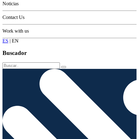
Noticias
Contact Us
Work with us
ES
|
EN
Buscador