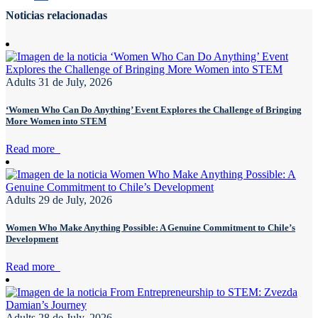
Noticias relacionadas
Adults
31 de July, 2026
‘Women Who Can Do Anything’ Event Explores the Challenge of Bringing
More Women into STEM
Read more
Adults
29 de July, 2026
Women Who Make Anything Possible: A Genuine Commitment to Chile’s
Development
Read more
Adults
28 de July, 2026