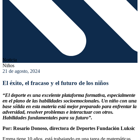
Noticia
Niños
21 de agosto, 2024
El éxito, el fracaso y el futuro de los niños
“El deporte es una excelente plataforma formativa, especialmente
en el plano de las habilidades socioemocionales. Un niño con una
base sólida en esta materia está mejor preparado para enfrentar la
adversidad, resolver problemas e interactuar con otros.
Habilidades fundamentales para su futuro”.
Por: Rosario Donoso, directora de Deportes Fundación Luksic
Emma tiene 10 años, está trabajando en una tarea de matemáticas