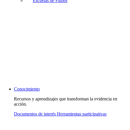
Escuelas de Fútbol
Conocimiento
Recursos y aprendizajes que transforman la evidencia en
acción.
Documentos de interés
Herramientas participativas