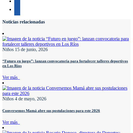
Noticias relacionadas
Niños
15 de junio, 2026
“Futuro en juego”: lanzan convocatoria para fortalecer talleres deportivos
en Los Ríos
Ver más
Niños
4 de mayo, 2026
Conversemos Mamá abre sus postulaciones para este 2026
Ver más