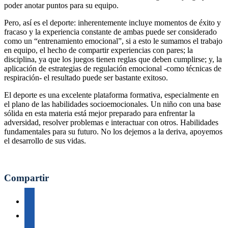
poder anotar puntos para su equipo.
Pero, así es el deporte: inherentemente incluye momentos de éxito y
fracaso y la experiencia constante de ambas puede ser considerado
como un “entrenamiento emocional”, si a esto le sumamos el trabajo
en equipo, el hecho de compartir experiencias con pares; la
disciplina, ya que los juegos tienen reglas que deben cumplirse; y, la
aplicación de estrategias de regulación emocional -como técnicas de
respiración- el resultado puede ser bastante exitoso.
El deporte es una excelente plataforma formativa, especialmente en
el plano de las habilidades socioemocionales. Un niño con una base
sólida en esta materia está mejor preparado para enfrentar la
adversidad, resolver problemas e interactuar con otros. Habilidades
fundamentales para su futuro. No los dejemos a la deriva, apoyemos
el desarrollo de sus vidas.
Compartir