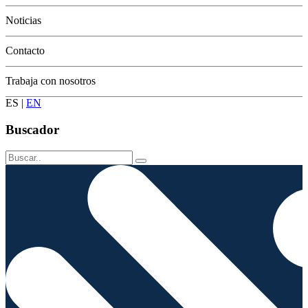
Conservación
Noticias
Contacto
Trabaja con nosotros
ES
|
EN
Buscador