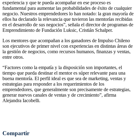
experiencia y que te pueda acompañar en ese proceso es
fundamental para aumentar las probabilidades de éxito de cualquier
negocio. Nuestros emprendedores lo han notado: la gran mayoría de
ellos ha declarado la relevancia que tuvieron las mentorías recibidas
en el desarrollo de sus negocios”, señala el director de programas de
Emprendimiento de Fundación Luksic, Cristián Schalper.
Los mentores que acompañan a los ganadores de Impulso Chileno
son ejecutivos de primer nivel con experiencias en distintas áreas de
la gestión de negocios, como recursos humanos, finanzas y ventas,
entre otros.
“Factores como la empatía y la disposición son importantes, el
tiempo que pueda destinar el mentor es súper relevante para una
buena mentoría. El perfil ideal es que sea de marketing, ventas y
estrategias para responder a los requerimientos de los
emprendedores, que generalmente son precisamente de estrategias,
generar nuevos canales de ventas y de crecimiento”, afirma
Alejandra Iacobelli.
Compartir