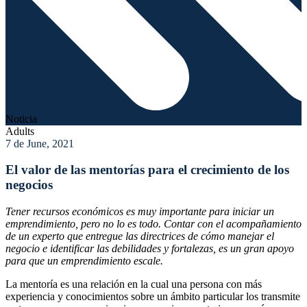
Noticia
Adults
7 de June, 2021
El valor de las mentorías para el crecimiento de los
negocios
Tener recursos económicos es muy importante para iniciar un
emprendimiento, pero no lo es todo. Contar con el acompañamiento
de un experto que entregue las directrices de cómo manejar el
negocio e identificar las debilidades y fortalezas, es un gran apoyo
para que un emprendimiento escale.
La mentoría es una relación en la cual una persona con más
experiencia y conocimientos sobre un ámbito particular los transmite