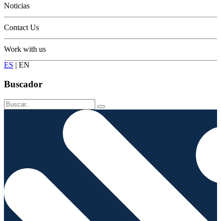
Noticias
Contact Us
Work with us
ES
|
EN
Buscador