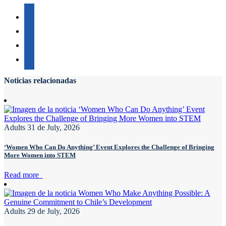
Noticias relacionadas
Adults
31 de July, 2026
‘Women Who Can Do Anything’ Event Explores the Challenge of Bringing
More Women into STEM
Read more
Adults
29 de July, 2026