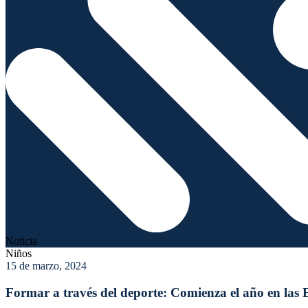
Noticia
Niños
15 de marzo, 2024
Formar a través del deporte: Comienza el año en las 