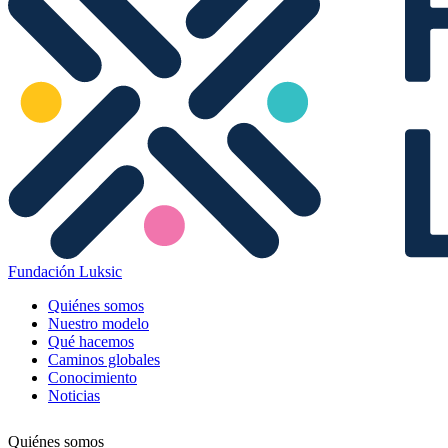
Fundación Luksic
Quiénes somos
Nuestro modelo
Qué hacemos
Caminos globales
Conocimiento
Noticias
Quiénes somos