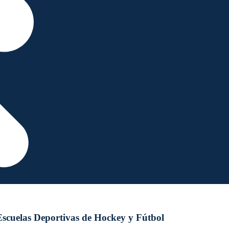
Escuelas Deportivas de Hockey y Fútbol