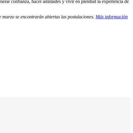
nerar confianza, hacer amistades y vivir en plenitud la experiencia de
de marzo se encontrarán abiertas las postulaciones.
Más información