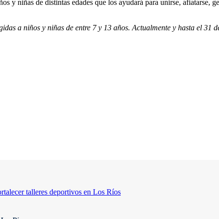
 y niñas de distintas edades que los ayudará para unirse, afiatarse, ge
gidas a niños y niñas de entre 7 y 13 años. Actualmente y hasta el 31 