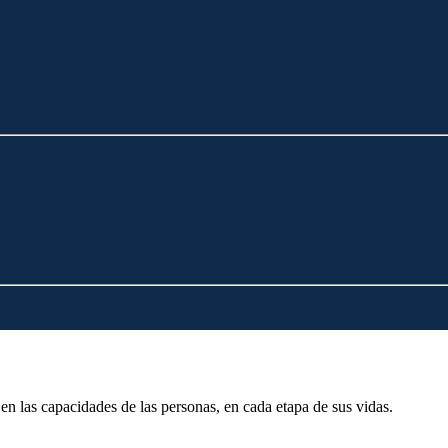
en las capacidades de las personas, en cada etapa de sus vidas.