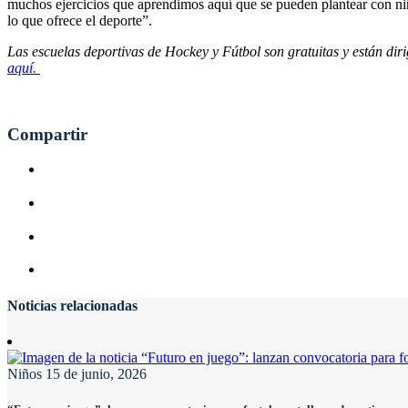
muchos ejercicios que aprendimos aquí que se pueden plantear con niños
lo que ofrece el deporte”.
Las escuelas deportivas de Hockey y Fútbol son gratuitas y están diri
aquí.
Compartir
Noticias relacionadas
Niños
15 de junio, 2026