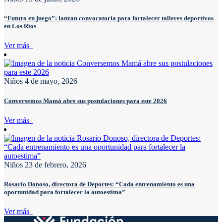
“Futuro en juego”: lanzan convocatoria para fortalecer talleres deportivos
en Los Ríos
Ver más
Niños
4 de mayo, 2026
Conversemos Mamá abre sus postulaciones para este 2026
Ver más
Niños
23 de febrero, 2026
Rosario Donoso, directora de Deportes: “Cada entrenamiento es una
oportunidad para fortalecer la autoestima”
Ver más