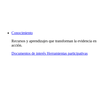
Conocimiento
Recursos y aprendizajes que transforman la evidencia en
acción.
Documentos de interés
Herramientas participativas