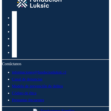
Contáctanos
informaciones@fundacionluksic.cl
Canal de denuncias
Modelo de prevención de delitos
Código de ética
Preguntas frecuentes