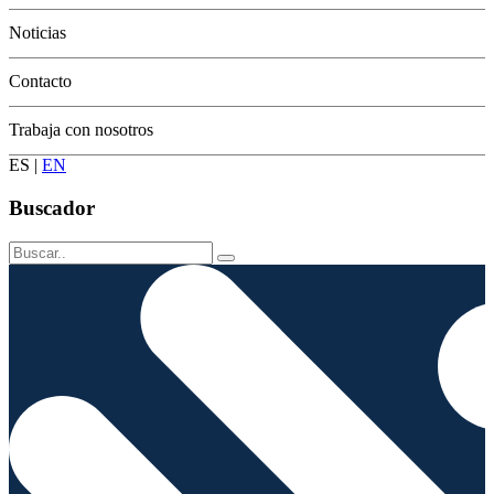
Conservación
Noticias
Contacto
Trabaja con nosotros
ES
|
EN
Buscador