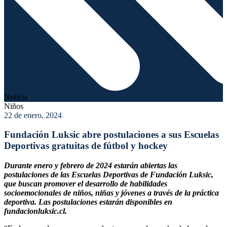
Noticia
Niños
22 de enero, 2024
Fundación Luksic abre postulaciones a sus Escuelas
Deportivas gratuitas de fútbol y hockey
Durante enero y febrero de 2024 estarán abiertas las
postulaciones de las Escuelas Deportivas de Fundación Luksic,
que buscan promover el desarrollo de habilidades
socioemocionales de niños, niñas y jóvenes a través de la práctica
deportiva. Las postulaciones estarán disponibles en
fundacionluksic.cl.