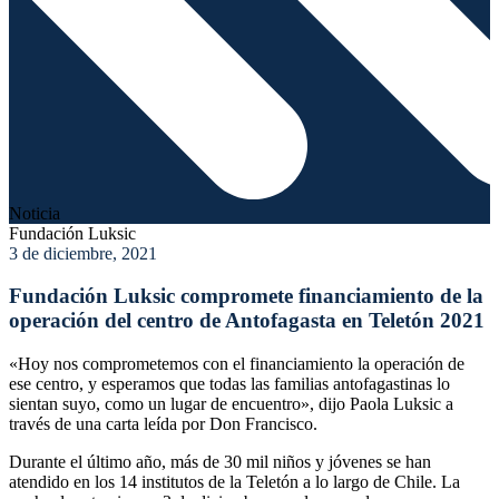
Noticia
Fundación Luksic
3 de diciembre, 2021
Fundación Luksic compromete financiamiento de la
operación del centro de Antofagasta en Teletón 2021
«Hoy nos comprometemos con el financiamiento la operación de
ese centro, y esperamos que todas las familias antofagastinas lo
sientan suyo, como un lugar de encuentro», dijo Paola Luksic a
través de una carta leída por Don Francisco.
Durante el último año, más de 30 mil niños y jóvenes se han
atendido en los 14 institutos de la Teletón a lo largo de Chile. La