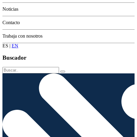
Conservación
Noticias
Contacto
Trabaja con nosotros
ES
|
EN
Buscador