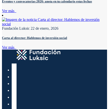
Eventos y convocatorias 2026: anota en tu calendario estas fechas
Ver más
Fundación Luksic
22 de enero, 2026
Carta al director: Hablemos de inversión social
Ver más