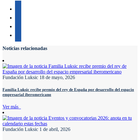
Noticias relacionadas
Fundación Luksic
18 de mayo, 2026
Familia Luksic recibe premio del rey de España por desarrollo del espacio
empresarial iberomericano
Ver más
Fundación Luksic
1 de abril, 2026