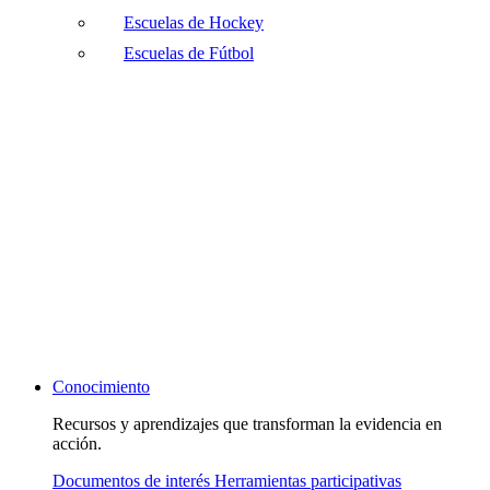
Escuelas de Hockey
Escuelas de Fútbol
Conocimiento
Recursos y aprendizajes que transforman la evidencia en
acción.
Documentos de interés
Herramientas participativas